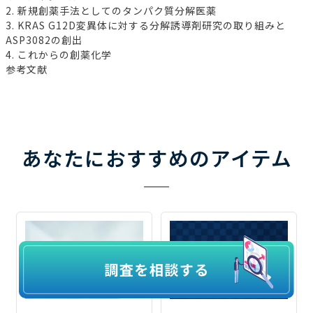
2. 新規創薬手法としてのタンパク質分解医薬
3. KRAS G12D変異体に対する分解誘導剤研究の取り組みと
ASP3082の創出
4. これからの創薬化学
参考文献
あなたにおすすめのアイテム