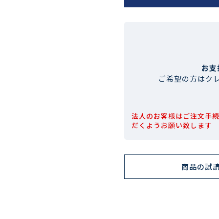
お支
ご希望の方はク
法人のお客様はご注文手
だくようお願い致します
商品の試