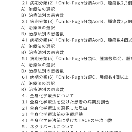
２）病期分類(2)「Child-Pugh分類AorB、腫瘍数2
A）治療法の選択
B）治療法別の患者数
３）病期分類(3)「Child-Pugh分類AorB、腫瘍数2
A）治療法の選択
B）治療法別の患者数
４）病期分類(4)「Child-Pugh分類AorB、腫瘍数4
A）治療法の選択
B）治療法別の患者数
５）病期分類(5)「Child-Pugh分類C、腫瘍数単発、
A）治療法の選択
B）治療法別の患者数
６）病期分類(6)「Child-Pugh分類C、腫瘍数4個以
A）治療法の選択
B）治療法別の患者数
４．全身化学療法について
１）全身化学療法を受けた患者の病期別割合
２）全身化学療法を選択した理由
３）全身化学療法前の治療経験
４）全身化学療法前に受けたTACEの平均回数
５．ネクサバールについて