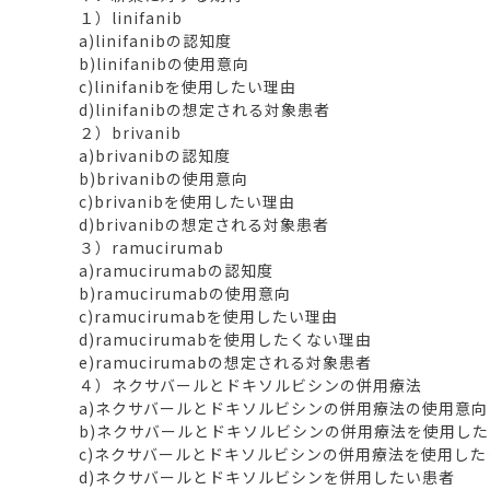
１）linifanib
a)linifanibの認知度
b)linifanibの使用意向
c)linifanibを使用したい理由
d)linifanibの想定される対象患者
２）brivanib
a)brivanibの認知度
b)brivanibの使用意向
c)brivanibを使用したい理由
d)brivanibの想定される対象患者
３）ramucirumab
a)ramucirumabの認知度
b)ramucirumabの使用意向
c)ramucirumabを使用したい理由
d)ramucirumabを使用したくない理由
e)ramucirumabの想定される対象患者
４）ネクサバールとドキソルビシンの併用療法
a)ネクサバールとドキソルビシンの併用療法の使用意向
b)ネクサバールとドキソルビシンの併用療法を使用し
c)ネクサバールとドキソルビシンの併用療法を使用した
d)ネクサバールとドキソルビシンを併用したい患者