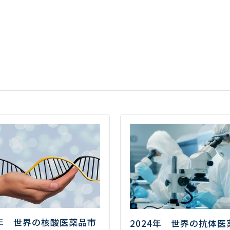
2年 世界の核酸医薬品市
2024年 世界の抗体医