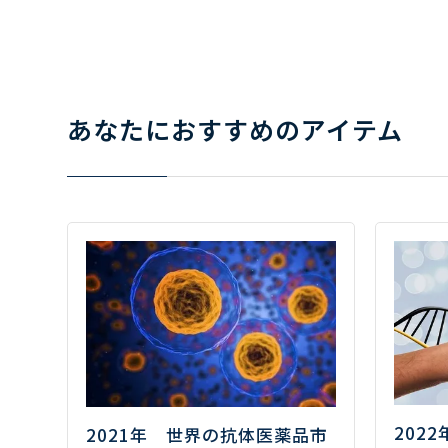
あなたにおすすめのアイテム
202
2021年 世界の抗体医薬品市