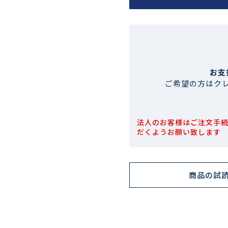
お支
ご希望の方はク
法人のお客様はご注文手
だくようお願い致します
商品の試