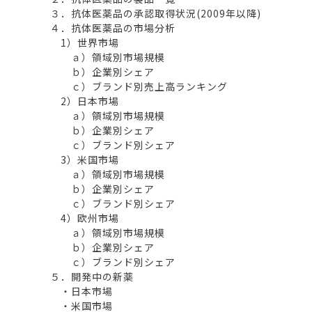
３．抗体医薬品の承認取得状況(2009年以降)
４．抗体医薬品の市場分析
1）世界市場
ａ）領域別市場規模
ｂ）企業別シェア
ｃ）ブランド別売上高ランキング
2）日本市場
ａ）領域別市場規模
ｂ）企業別シェア
ｃ）ブランド別シェア
3）米国市場
ａ）領域別市場規模
ｂ）企業別シェア
ｃ）ブランド別シェア
4）欧州市場
ａ）領域別市場規模
ｂ）企業別シェア
ｃ）ブランド別シェア
５．開発中の新薬
・日本市場
・米国市場