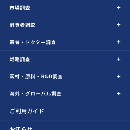
市場調査
消費者調査
患者・ドクター調査
戦略調査
素材・原料・R&D調査
海外・グローバル調査
ご利用ガイド
お知らせ