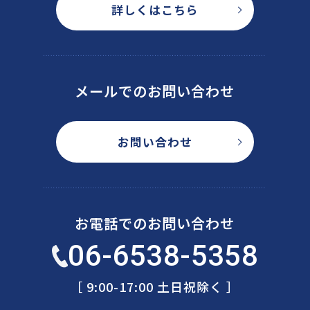
詳しくはこちら
メールでのお問い合わせ
お問い合わせ
お電話でのお問い合わせ
06-6538-5358
［ 9:00-17:00 土日祝除く ］