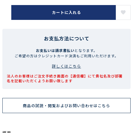
カートに入れる
お支払方法について
お支払いは請求書払い
となります。
ご希望の方はクレジットカード決済もご利用いただけます。
詳しくはこちら
法人のお客様はご注文手続き画面の【通信欄】にて貴社名及び部署
名を記載いただくようお願い致します
商品の試読・閲覧およびお問い合わせはこちら
概要