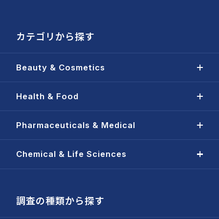
カテゴリから探す
Beauty & Cosmetics
Health & Food
Pharmaceuticals & Medical
Chemical & Life Sciences
調査の種類から探す