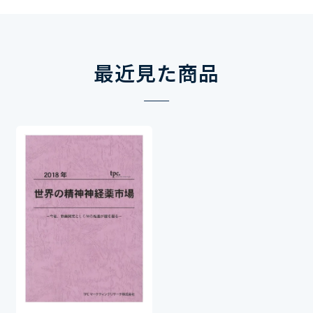
最近見た商品