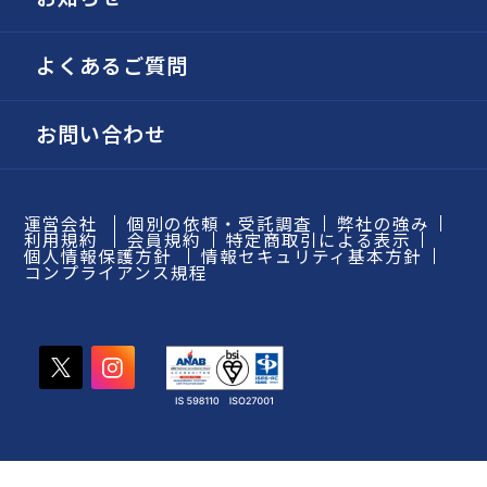
よくあるご質問
お問い合わせ
運営会社
個別の依頼・受託調査
弊社の強み
利用規約
会員規約
特定商取引による表示
個人情報保護方針
情報セキュリティ基本方針
コンプライアンス規程