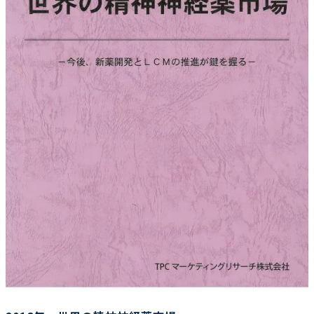
調査の種類で選ぶ
リセット
検索する