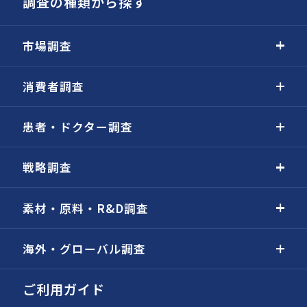
調査の種類から探す
市場調査
消費者調査
患者・ドクター調査
戦略調査
素材・原料・R&D調査
海外・グローバル調査
ご利用ガイド