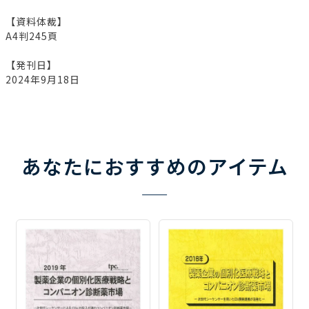
【資料体裁】
A4判245頁
【発刊日】
2024年9月18日
あなたにおすすめのアイテム