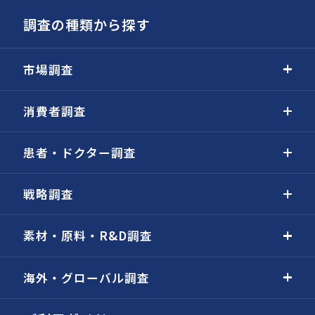
調査の種類から探す
市場調査
消費者調査
患者・ドクター調査
戦略調査
素材・原料・R&D調査
海外・グローバル調査