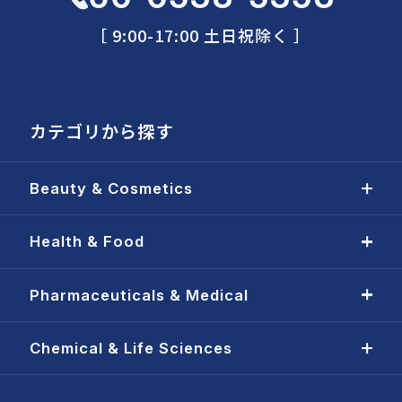
［ 9:00-17:00 土日祝除く ］
カテゴリから探す
Beauty & Cosmetics
Health & Food
Pharmaceuticals & Medical
Chemical & Life Sciences