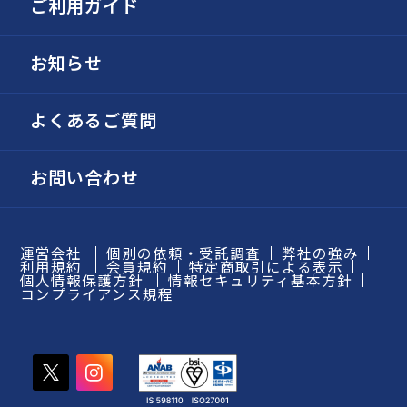
ご利用ガイド
お知らせ
よくあるご質問
お問い合わせ
運営会社
個別の依頼・受託調査
弊社の強み
利用規約
会員規約
特定商取引による表示
個人情報保護方針
情報セキュリティ基本方針
コンプライアンス規程