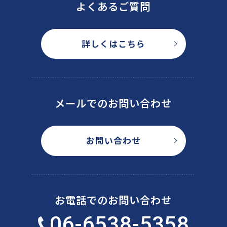
よくあるご質問
詳しくはこちら
メールでのお問い合わせ
お問い合わせ
お電話でのお問い合わせ
06-6538-5358