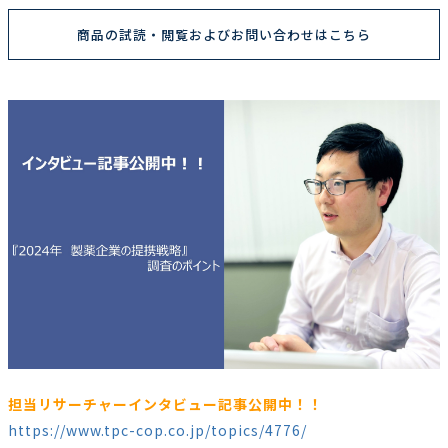
商品の試読・閲覧およびお問い合わせはこちら
担当リサーチャーインタビュー記事公開中！！
https://www.tpc-cop.co.jp/topics/4776/