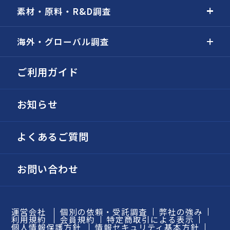
素材・原料・R&D調査
海外・グローバル調査
ご利用ガイド
お知らせ
よくあるご質問
お問い合わせ
運営会社
個別の依頼・受託調査
弊社の強み
利用規約
会員規約
特定商取引による表示
個人情報保護方針
情報セキュリティ基本方針