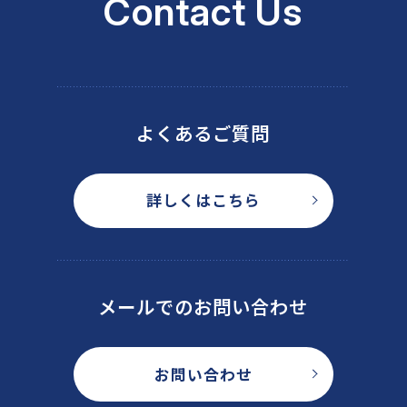
Contact Us
よくあるご質問
詳しくはこちら
メールでのお問い合わせ
お問い合わせ