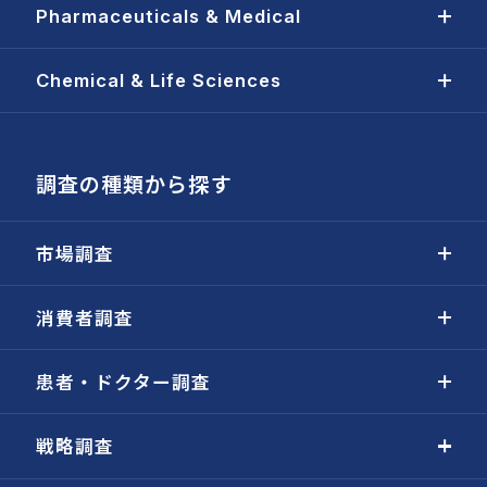
Pharmaceuticals & Medical
Chemical & Life Sciences
調査の種類から探す
市場調査
消費者調査
患者・ドクター調査
戦略調査