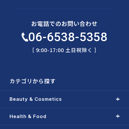
お電話でのお問い合わせ
06-6538-5358
［ 9:00-17:00 土日祝除く ］
カテゴリから探す
Beauty & Cosmetics
Health & Food