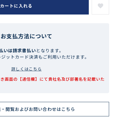
カートに入れる
お支払方法について
払いは請求書払い
となります。
レジットカード決済もご利用いただけます。
詳しくはこちら
続き画面の【通信欄】にて貴社名及び部署名を記載いた
読・閲覧およびお問い合わせはこちら