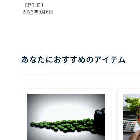
【発刊日】
2023年9月6日
あなたにおすすめのアイテム