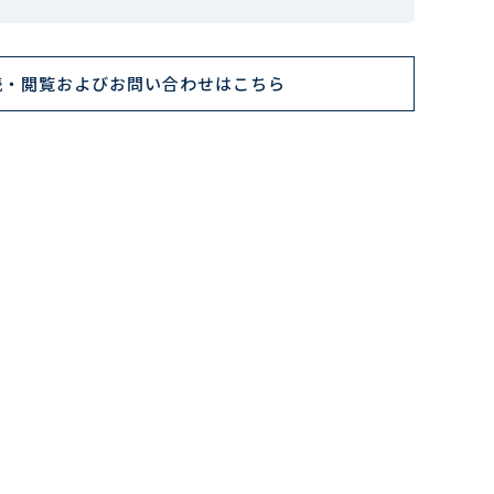
読・閲覧およびお問い合わせはこちら