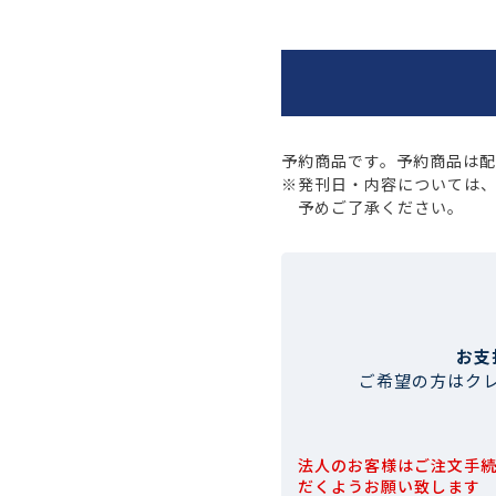
予約商品です。予約商品は
※発刊日・内容については
予めご了承ください。
お支
ご希望の方はク
法人のお客様はご注文手
だくようお願い致します