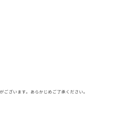
がございます。あらかじめご了承ください。