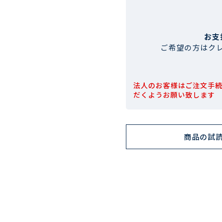
お支
ご希望の方はク
法人のお客様はご注文手
だくようお願い致します
商品の試