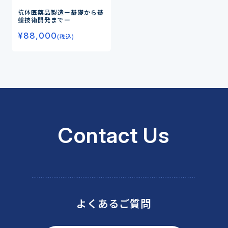
抗体医薬品製造
ー基礎から基
盤技術開発までー
¥
88,000
(税込)
Contact Us
よくあるご質問