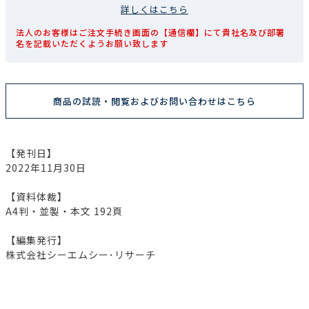
詳しくはこちら
法人のお客様はご注文手続き画面の【通信欄】にて貴社名及び部署
名を記載いただくようお願い致します
商品の試読・閲覧およびお問い合わせはこちら
【発刊日】
2022年11月30日
【資料体裁】
A4判・並製・本文 192頁
【編集発行】
株式会社シーエムシー･リサーチ