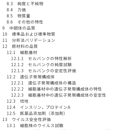
8.3 純度と不純物
8.4 力価
8.5 物質量
8.6 その他の特性
9 中間体の品質
10 標準品および標準物質
11 分析法バリデーション
12 原材料の品質
12.1 細胞基材
12.1.1 セルバンクの特性解析
12.1.2 セルバンクの純度試験
12.1.3 セルバンクの安定性評価
12.2 遺伝子発現構成体
12.2.1 遺伝子発現構成体の構造
12.2.2 細胞基材中の遺伝子発現構成体の特性
12.2.3 細胞基材中の遺伝子発現構成体の安定性
12.3 培地
12.4 インスリン，プロテインA
12.5 医薬品添加剤（添加剤）
13 ウイルス安全性評価
13.1 細胞株のウイルス試験