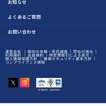
お知らせ
よくあるご質問
お問い合わせ
運営会社
個別の依頼・受託調査
弊社の強み
利用規約
会員規約
特定商取引による表示
個人情報保護方針
情報セキュリティ基本方針
コンプライアンス規程