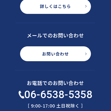
詳しくはこちら
メールでのお問い合わせ
お問い合わせ
お電話でのお問い合わせ
06-6538-5358
［ 9:00-17:00 土日祝除く ］