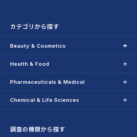
カテゴリから探す
Beauty & Cosmetics
Health & Food
Pharmaceuticals & Medical
Chemical & Life Sciences
調査の種類から探す