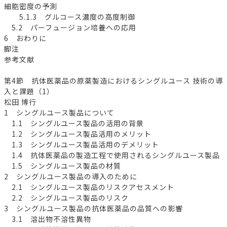
細胞密度の予測
5.1.3 グルコース濃度の高度制御
5.2 パーフュージョン培養への応用
6 おわりに
脚注
参考文献
第4節 抗体医薬品の原薬製造におけるシングルユース 技術の導
入と課題（1）
松田 博行
1 シングルユース製品について
1.1 シングルユース製品の活用の背景
1.2 シングルユース製品活用のメリット
1.3 シングルユース製品活用のデメリット
1.4 抗体医薬品の製造工程で使用されるシングルユース製品
1.5 シングルユース製品の材質
2 シングルユース製品の導入のために
2.1 シングルユース製品のリスクアセスメント
2.2 シングルユース製品のリスク
3 シングルユース製品の抗体医薬品の品質への影響
3.1 溶出物不溶性異物