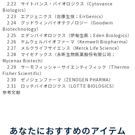
2.22 サイトバンス・バイオロジクス（Cytovance
Biologics）
2.23 エアジェニクス（台康生技；EirGenics）
2.24 グッドウィンバイオテクノロジー（Goodwin
Biotechnology）
2.25 エデンバイオロジクス（伊甸生医；Eden Biologics）
2.26 ケムウェルバイオファーマ（Kemwell Biopharma）
2.27 メルクライフサイエンス（Merck Life Science）
2.28 マイセナックス（永昕生物医薬股份有限公司；
Mycenax Biotech）
2.29 サーモフィッシャーサイエンティフィック（Thermo
Fisher Scientific）
2.30 ゼノジェンファーマ（ZENOGEN PHARMA）
2.31 ロッテバイオロジクス（LOTTE BIOLOGICS）
参考文献
あなたにおすすめのアイテム