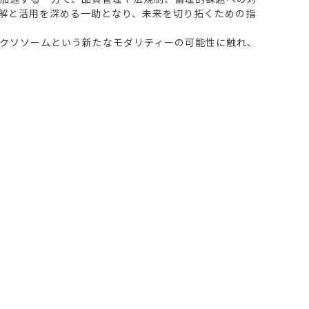
解と活用を深める一助となり、未来を切り拓くための指
クソソームという新たなモダリティーの可能性に触れ、