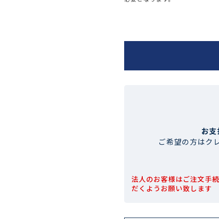
お支
ご希望の方はク
法人のお客様はご注文手
だくようお願い致します