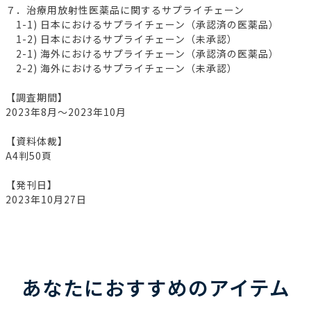
７．治療用放射性医薬品に関するサプライチェーン
1-1) 日本におけるサプライチェーン（承認済の医薬品）
1-2) 日本におけるサプライチェーン（未承認）
2-1) 海外におけるサプライチェーン（承認済の医薬品）
2-2) 海外におけるサプライチェーン（未承認）
【調査期間】
2023年8月～2023年10月
【資料体裁】
A4判50頁
【発刊日】
2023年10月27日
あなたにおすすめのアイテム