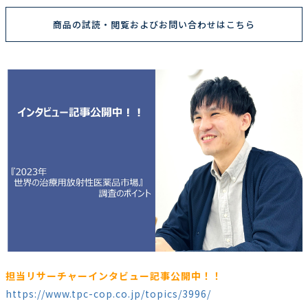
商品の試読・閲覧およびお問い合わせはこちら
担当リサーチャーインタビュー記事公開中！！
https://www.tpc-cop.co.jp/topics/3996/