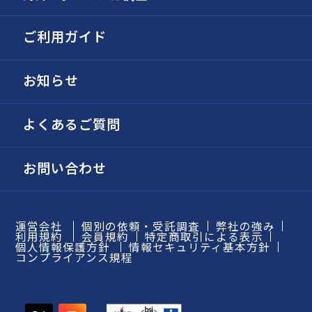
ご利用ガイド
お知らせ
よくあるご質問
お問い合わせ
運営会社
個別の依頼・受託調査
弊社の強み
利用規約
会員規約
特定商取引による表示
個人情報保護方針
情報セキュリティ基本方針
コンプライアンス規程