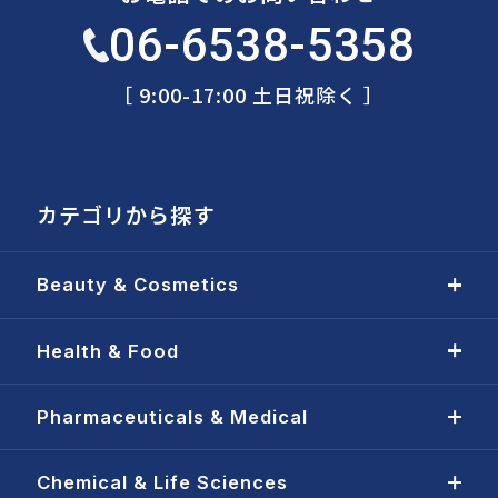
06-6538-5358
［ 9:00-17:00 土日祝除く ］
カテゴリから探す
Beauty & Cosmetics
Health & Food
Pharmaceuticals & Medical
Chemical & Life Sciences