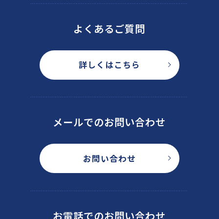
よくあるご質問
詳しくはこちら
メールでのお問い合わせ
お問い合わせ
お電話でのお問い合わせ