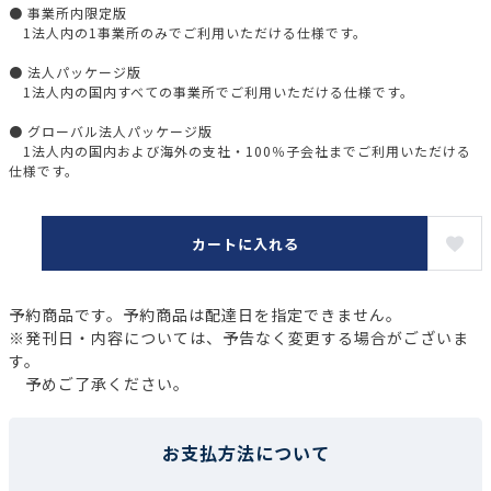
● 事業所内限定版
1法人内の1事業所のみでご利用いただける仕様です。
● 法人パッケージ版
1法人内の国内すべての事業所でご利用いただける仕様です。
● グローバル法人パッケージ版
1法人内の国内および海外の支社・100％子会社までご利用いただける
仕様です。
カートに入れる
予約商品です。予約商品は配達日を指定できません。
※発刊日・内容については、予告なく変更する場合がございま
す。
予めご了承ください。
お支払方法について