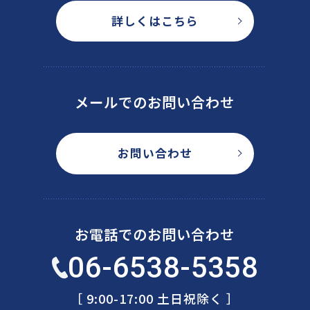
詳しくはこちら
メールでのお問い合わせ
お問い合わせ
お電話でのお問い合わせ
06-6538-5358
［ 9:00-17:00 土日祝除く ］