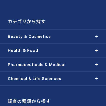
カテゴリから探す
Beauty & Cosmetics
Health & Food
Pharmaceuticals & Medical
Chemical & Life Sciences
調査の種類から探す