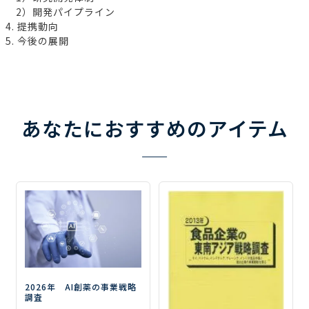
2）開発パイプライン
4. 提携動向
5. 今後の展開
あなたにおすすめのアイテム
2026年 AI創薬の事業戦略
調査