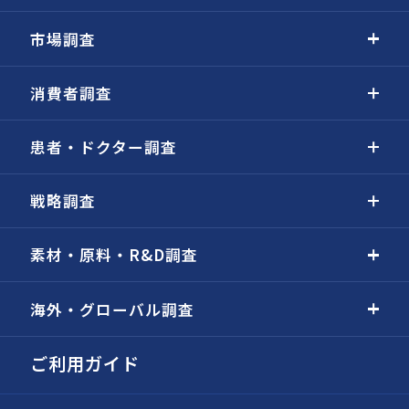
市場調査
消費者調査
患者・ドクター調査
戦略調査
素材・原料・R&D調査
海外・グローバル調査
ご利用ガイド