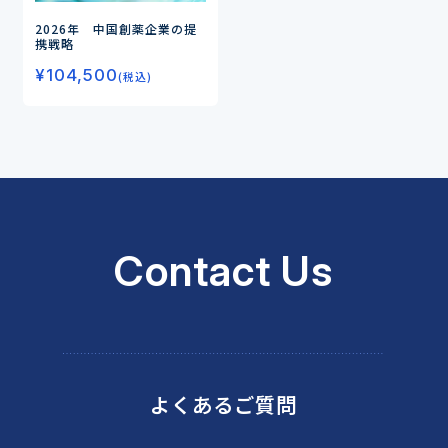
2026年 中国創薬企業の提
携戦略
¥
104,500
(税込)
Contact Us
よくあるご質問