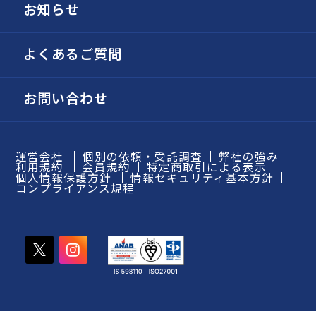
お知らせ
よくあるご質問
お問い合わせ
運営会社
個別の依頼・受託調査
弊社の強み
利用規約
会員規約
特定商取引による表示
個人情報保護方針
情報セキュリティ基本方針
コンプライアンス規程