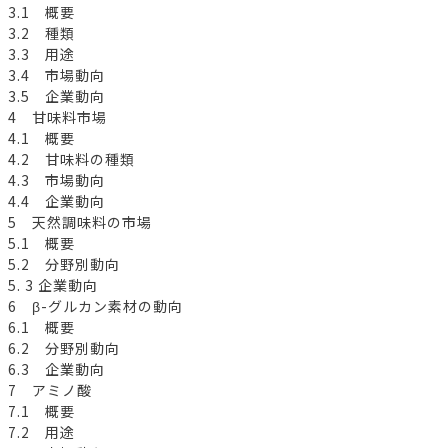
3.1 概要
3.2 種類
3.3 用途
3.4 市場動向
3.5 企業動向
4 甘味料市場
4.1 概要
4.2 甘味料の種類
4.3 市場動向
4.4 企業動向
5 天然調味料の市場
5.1 概要
5.2 分野別動向
5. 3 企業動向
6 β-グルカン素材の動向
6.1 概要
6.2 分野別動向
6.3 企業動向
7 アミノ酸
7.1 概要
7.2 用途