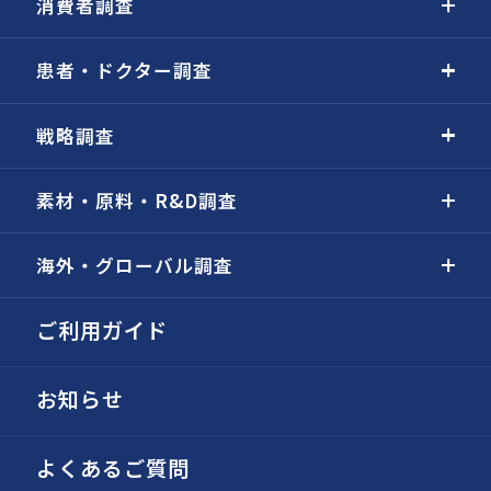
消費者調査
患者・ドクター調査
戦略調査
素材・原料・R&D調査
海外・グローバル調査
ご利用ガイド
お知らせ
よくあるご質問