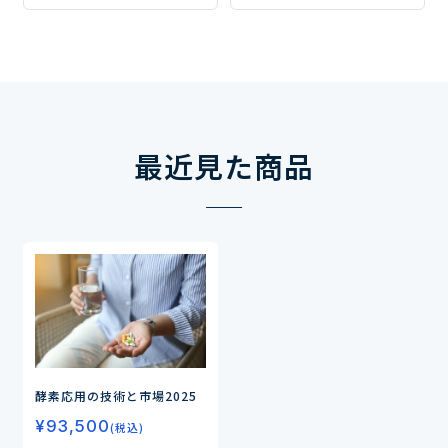
最近見た商品
酵素応用の技術と市場2025
¥
93,500
(税込)