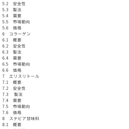
5.2 安全性
5.3 製法
5.4 需要
5.5 市場動向
5.6 価格
6 コラーゲン
6.1 概要
6.2 安全性
6.3 製法
6.4 需要
6.5 市場動向
6.6 価格
7 エリスリトール
7.1 概要
7.2 安全性
7.3 製法
7.4 需要
7.5 市場動向
7.6 価格
8 ステビア甘味料
8.1 概要