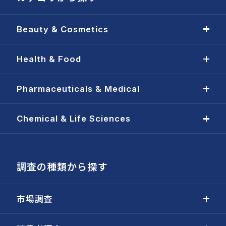
Beauty & Cosmetics
Health & Food
Pharmaceuticals & Medical
Chemical & Life Sciences
調査の種類から探す
市場調査