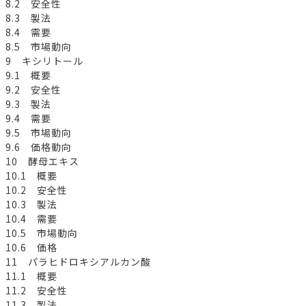
8.2 安全性
8.3 製法
8.4 需要
8.5 市場動向
9 キシリトール
9.1 概要
9.2 安全性
9.3 製法
9.4 需要
9.5 市場動向
9.6 価格動向
10 酵母エキス
10.1 概要
10.2 安全性
10.3 製法
10.4 需要
10.5 市場動向
10.6 価格
11 パラヒドロキシアルカン酸
11.1 概要
11.2 安全性
11.3 製法