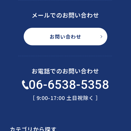
メールでのお問い合わせ
お問い合わせ
お電話でのお問い合わせ
06-6538-5358
［ 9:00-17:00 土日祝除く ］
カテゴリから探す