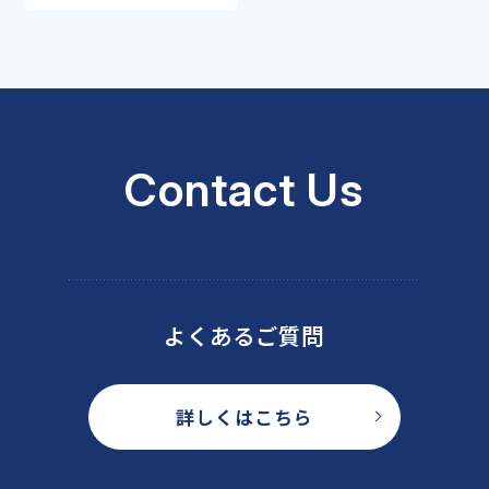
Contact Us
よくあるご質問
詳しくはこちら