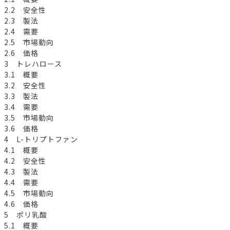
2.2 安全性
2.3 製法
2.4 需要
2.5 市場動向
2.6 価格
3 トレハロース
3.1 概要
3.2 安全性
3.3 製法
3.4 需要
3.5 市場動向
3.6 価格
4 L-トリプトファン
4.1 概要
4.2 安全性
4.3 製法
4.4 需要
4.5 市場動向
4.6 価格
5 ポリ乳酸
5.1 概要