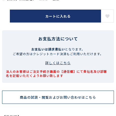
カートに入れる
お支払方法について
お支払いは請求書払い
となります。
ご希望の方はクレジットカード決済もご利用いただけます。
詳しくはこちら
法人のお客様はご注文手続き画面の【通信欄】にて貴社名及び部署
名を記載いただくようお願い致します
商品の試読・閲覧およびお問い合わせはこちら