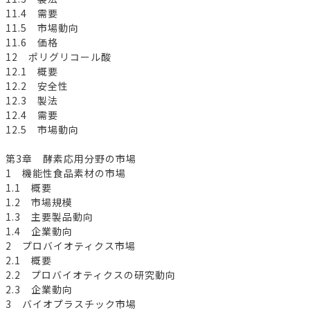
11.4 需要
11.5 市場動向
11.6 価格
12 ポリグリコール酸
12.1 概要
12.2 安全性
12.3 製法
12.4 需要
12.5 市場動向
第3章 酵素応用分野の市場
1 機能性食品素材の市場
1.1 概要
1.2 市場規模
1.3 主要製品動向
1.4 企業動向
2 プロバイオティクス市場
2.1 概要
2.2 プロバイオティクスの研究動向
2.3 企業動向
3 バイオプラスチック市場