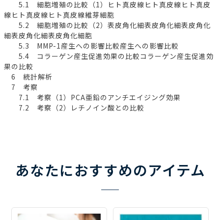
5.1 細胞増殖の比較（1）ヒト真皮線ヒト真皮線ヒト真皮
線ヒト真皮線ヒト真皮線維芽細胞
5.2 細胞増殖の比較（2）表皮角化細表皮角化細表皮角化
細表皮角化細表皮角化細胞
5.3 MMP-1産生への影響比較産生への影響比較
5.4 コラーゲン産生促進効果の比較コラーゲン産生促進効
果の比較
6 統計解析
7 考察
7.1 考察（1）PCA亜鉛のアンチエイジング効果
7.2 考察（2）レチノイン酸との比較
あなたにおすすめのアイテム