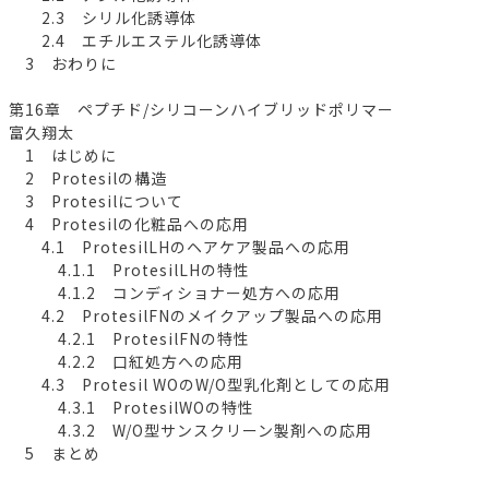
2.3 シリル化誘導体
2.4 エチルエステル化誘導体
3 おわりに
第16章 ペプチド/シリコーンハイブリッドポリマー
富久翔太
1 はじめに
2 Protesilの構造
3 Protesilについて
4 Protesilの化粧品への応用
4.1 ProtesilLHのヘアケア製品への応用
4.1.1 ProtesilLHの特性
4.1.2 コンディショナー処方への応用
4.2 ProtesilFNのメイクアップ製品への応用
4.2.1 ProtesilFNの特性
4.2.2 口紅処方への応用
4.3 Protesil WOのW/O型乳化剤としての応用
4.3.1 ProtesilWOの特性
4.3.2 W/O型サンスクリーン製剤への応用
5 まとめ