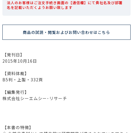
法人のお客様はご注文手続き画面の【通信欄】にて貴社名及び部署
名を記載いただくようお願い致します
商品の試読・閲覧およびお問い合わせはこちら
【発刊日】
2015年10月16日
【資料体裁】
B5判・上製・332頁
【編集発行】
株式会社シーエムシー･リサーチ
【本書の特徴】