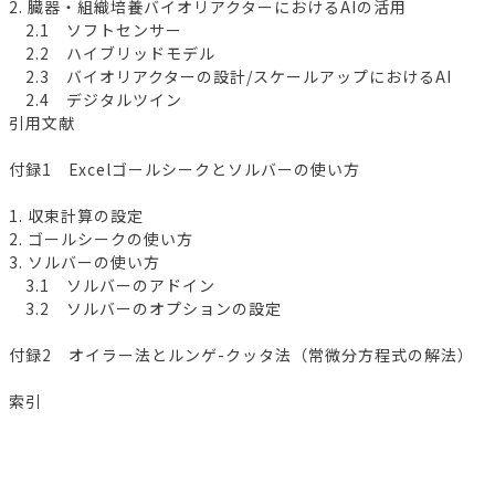
2. 臓器・組織培養バイオリアクターにおけるAIの活用
2.1 ソフトセンサー
2.2 ハイブリッドモデル
2.3 バイオリアクターの設計/スケールアップにおけるAI
2.4 デジタルツイン
引用文献
付録1 Excelゴールシークとソルバーの使い方
1. 収束計算の設定
2. ゴールシークの使い方
3. ソルバーの使い方
3.1 ソルバーのアドイン
3.2 ソルバーのオプションの設定
付録2 オイラー法とルンゲ-クッタ法（常微分方程式の解法）
索引