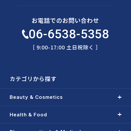
お電話でのお問い合わせ
06-6538-5358
［ 9:00-17:00 土日祝除く ］
カテゴリから探す
Beauty & Cosmetics
Health & Food