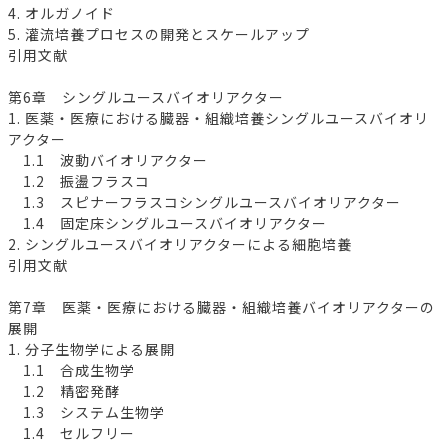
4. オルガノイド
5. 灌流培養プロセスの開発とスケールアップ
引用文献
第6章 シングルユースバイオリアクター
1. 医薬・医療における臓器・組織培養シングルユースバイオリ
アクター
1.1 波動バイオリアクター
1.2 振盪フラスコ
1.3 スピナーフラスコシングルユースバイオリアクター
1.4 固定床シングルユースバイオリアクター
2. シングルユースバイオリアクターによる細胞培養
引用文献
第7章 医薬・医療における臓器・組織培養バイオリアクターの
展開
1. 分子生物学による展開
1.1 合成生物学
1.2 精密発酵
1.3 システム生物学
1.4 セルフリー