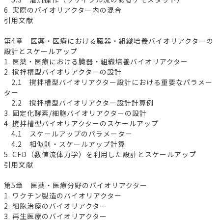
6. 実際のバイオリアクター内の混合
引用文献
第4章 医薬・医療における臓器・組織培養バイオリアクターの
設計とスケールアップ
1. 医薬・医療における臓器・組織培養バイオリアクター
2. 撹拌槽型バイオリアクターの設計
2.1 撹拌槽型バイオリアクター設計における重要なパラメー
ター
2.2 撹拌槽型バイオリアクター設計計算例
3. 固定化酵素/細胞バイオリアクターの設計
4. 撹拌槽型バイオリアクターのスケールアップ
4.1 スケールアップのパラメーター
4.2 相似則・スケールアップ計算
5. CFD（数値流体力学）を利用した設計とスケールアップ
引用文献
第5章 医薬・医療分野のバイオリアクター
1. ワクチン製造のバイオリアクター
2. 細胞治療のバイオリアクター
3. 再生医療のバイオリアクター