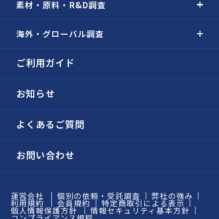
素材・原料・R&D調査
海外・グローバル調査
ご利用ガイド
お知らせ
よくあるご質問
お問い合わせ
運営会社
個別の依頼・受託調査
弊社の強み
利用規約
会員規約
特定商取引による表示
個人情報保護方針
情報セキュリティ基本方針
コンプライアンス規程