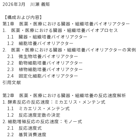
2026年3月 川瀬 義矩
【構成および内容】
第1章 医薬・医療における臓器・組織培養バイオリアクター
1. 医薬・医療における臓器・組織培養バイオプロセス
1.1 臓器・組織培養バイオリアクター
1.2 細胞培養バイオリアクター
2. 医薬・医療における臓器・組織培養バイオリアクターの実例
2.1 微生物培養バイオリアクター
2.2 動物細胞培養バイオリアクター
2.3 植物細胞培養バイオリアクター
2.4 固定化細胞バイオリアクター
引用文献
第2章 医薬・医療における臓器・組織培養の反応速度解析
1. 酵素反応の反応速度：ミカエリス・メンテン式
1.1 ミカエリス・メンテン式
1.2 反応速度定数の決定
2. 細胞増殖反応の反応速度：モノー式
2.1 反応速度式
2.2 基質消費速度