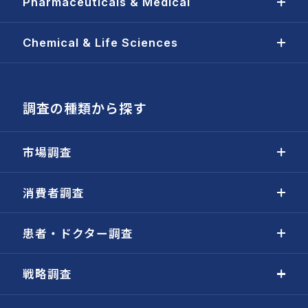
Pharmaceuticals & Medical
Chemical & Life Sciences
調査の種類から探す
市場調査
消費者調査
患者・ドクター調査
戦略調査