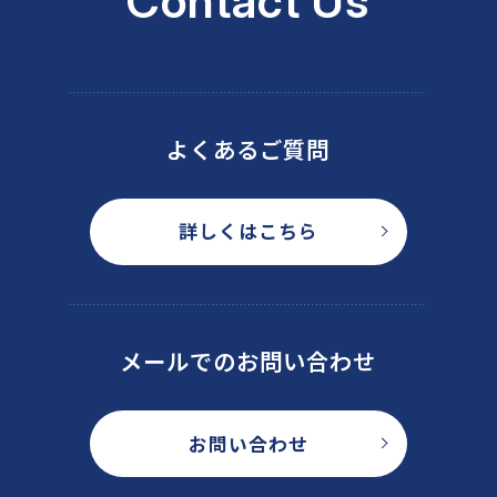
Contact Us
よくあるご質問
詳しくはこちら
メールでのお問い合わせ
お問い合わせ