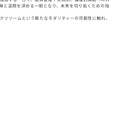
解と活用を深める一助となり、未来を切り拓くための指
クソソームという新たなモダリティーの可能性に触れ、