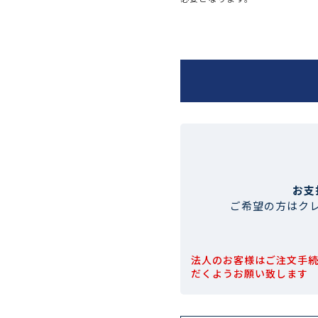
お支
ご希望の方はク
法人のお客様はご注文手
だくようお願い致します