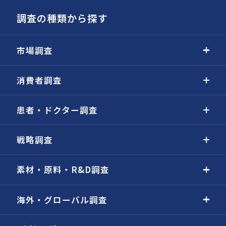
調査の種類から探す
市場調査
消費者調査
患者・ドクター調査
戦略調査
素材・原料・R&D調査
海外・グローバル調査