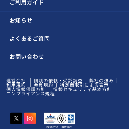
ご利用ガイド
お知らせ
よくあるご質問
お問い合わせ
運営会社
個別の依頼・受託調査
弊社の強み
利用規約
会員規約
特定商取引による表示
個人情報保護方針
情報セキュリティ基本方針
コンプライアンス規程