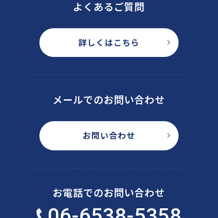
よくあるご質問
詳しくはこちら
メールでのお問い合わせ
お問い合わせ
お電話でのお問い合わせ
06-6538-5358