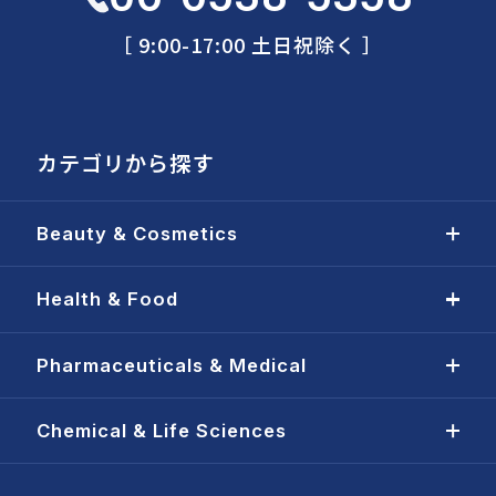
［ 9:00-17:00 土日祝除く ］
カテゴリから探す
Beauty & Cosmetics
Health & Food
Pharmaceuticals & Medical
Chemical & Life Sciences