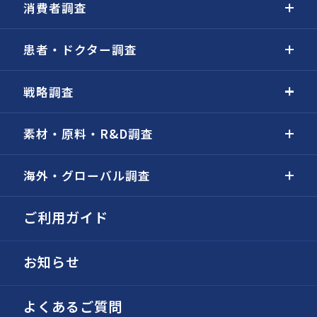
消費者調査
患者・ドクター調査
戦略調査
素材・原料・R&D調査
海外・グローバル調査
ご利用ガイド
お知らせ
よくあるご質問