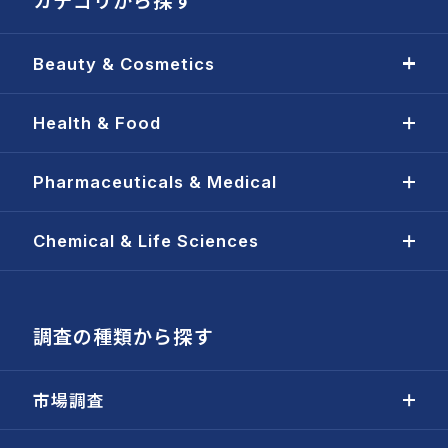
Beauty & Cosmetics
Health & Food
Pharmaceuticals & Medical
Chemical & Life Sciences
調査の種類から探す
市場調査