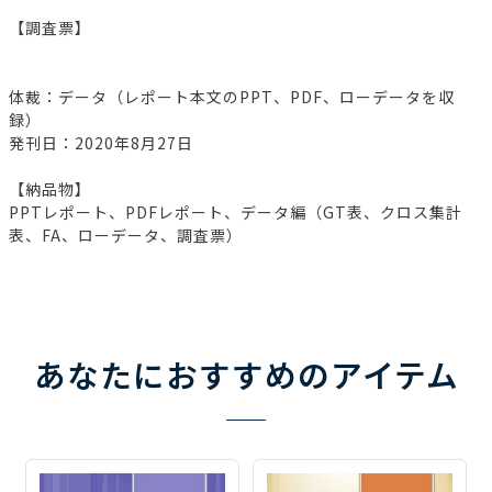
【調査票】
体裁：データ（レポート本文のPPT、PDF、ローデータを収
録）
発刊日：2020年8月27日
【納品物】
PPTレポート、PDFレポート、データ編（GT表、クロス集計
表、FA、ローデータ、調査票）
あなたにおすすめのアイテム