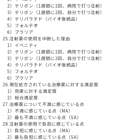
2）テリボン（1週間に1回、病院で打つ注射）
3）テリボン（1週間に2回、自分で打つ注射）
4）テリパラチド（バイオ後続品）
5）フォルテオ
6）プラリア
25.注射薬の使用を中断した理由
1）イベニティ
2）テリボン（1週間に1回、病院で打つ注射）
3）テリボン（1週間に2回、自分で打つ注射）
4）テリパラチド（バイオ後続品）
5）フォルテオ
6）プラリア
26.現在処方されている治療薬に対する満足度
1）効果に対する満足度
2）総合満足度
27.治療薬について不満に感じている点
1）不満に感じている点（MA）
2）最も不満に感じている点（SA）
28.注射薬の使用で負担に感じている点
1）負担に感じている点（MA）
2）最も負担に感じている点（SA）