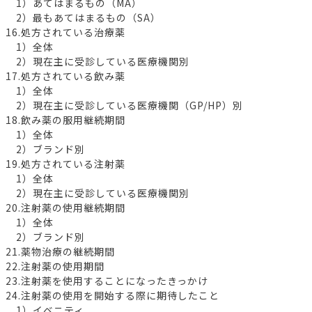
1）あてはまるもの（MA）
2）最もあてはまるもの（SA）
16.処方されている治療薬
1）全体
2）現在主に受診している医療機関別
17.処方されている飲み薬
1）全体
2）現在主に受診している医療機関（GP/HP）別
18.飲み薬の服用継続期間
1）全体
2）ブランド別
19.処方されている注射薬
1）全体
2）現在主に受診している医療機関別
20.注射薬の使用継続期間
1）全体
2）ブランド別
21.薬物治療の継続期間
22.注射薬の使用期間
23.注射薬を使用することになったきっかけ
24.注射薬の使用を開始する際に期待したこと
1）イベニティ