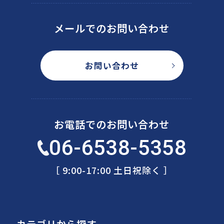
メールでのお問い合わせ
お問い合わせ
お電話でのお問い合わせ
06-6538-5358
［ 9:00-17:00 土日祝除く ］
カテゴリから探す