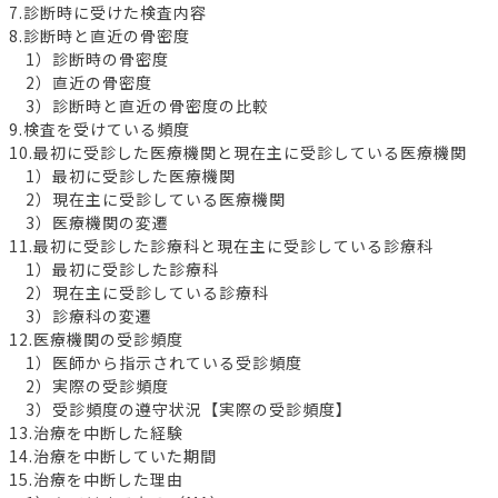
7.診断時に受けた検査内容
8.診断時と直近の骨密度
1）診断時の骨密度
2）直近の骨密度
3）診断時と直近の骨密度の比較
9.検査を受けている頻度
10.最初に受診した医療機関と現在主に受診している医療機関
1）最初に受診した医療機関
2）現在主に受診している医療機関
3）医療機関の変遷
11.最初に受診した診療科と現在主に受診している診療科
1）最初に受診した診療科
2）現在主に受診している診療科
3）診療科の変遷
12.医療機関の受診頻度
1）医師から指示されている受診頻度
2）実際の受診頻度
3）受診頻度の遵守状況【実際の受診頻度】
13.治療を中断した経験
14.治療を中断していた期間
15.治療を中断した理由