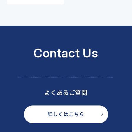
Contact Us
よくあるご質問
詳しくはこちら