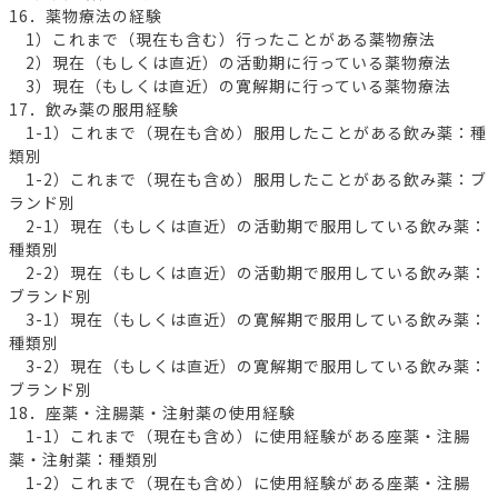
16．薬物療法の経験
1）これまで（現在も含む）行ったことがある薬物療法
2）現在（もしくは直近）の活動期に行っている薬物療法
3）現在（もしくは直近）の寛解期に行っている薬物療法
17．飲み薬の服用経験
1-1）これまで（現在も含め）服用したことがある飲み薬：種
類別
1-2）これまで（現在も含め）服用したことがある飲み薬：ブ
ランド別
2-1）現在（もしくは直近）の活動期で服用している飲み薬：
種類別
2-2）現在（もしくは直近）の活動期で服用している飲み薬：
ブランド別
3-1）現在（もしくは直近）の寛解期で服用している飲み薬：
種類別
3-2）現在（もしくは直近）の寛解期で服用している飲み薬：
ブランド別
18．座薬・注腸薬・注射薬の使用経験
1-1）これまで（現在も含め）に使用経験がある座薬・注腸
薬・注射薬：種類別
1-2）これまで（現在も含め）に使用経験がある座薬・注腸