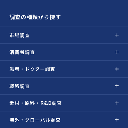
調査の種類から探す
市場調査
消費者調査
患者・ドクター調査
戦略調査
素材・原料・R&D調査
海外・グローバル調査