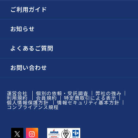
ご利用ガイド
お知らせ
よくあるご質問
お問い合わせ
運営会社
個別の依頼・受託調査
弊社の強み
利用規約
会員規約
特定商取引による表示
個人情報保護方針
情報セキュリティ基本方針
コンプライアンス規程