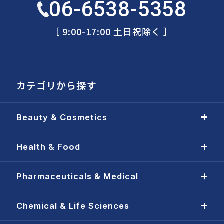
06-6538-5358
［ 9:00-17:00 土日祝除く ］
カテゴリから探す
Beauty & Cosmetics
Health & Food
Pharmaceuticals & Medical
Chemical & Life Sciences