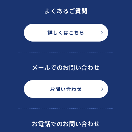
よくあるご質問
詳しくはこちら
メールでのお問い合わせ
お問い合わせ
お電話でのお問い合わせ