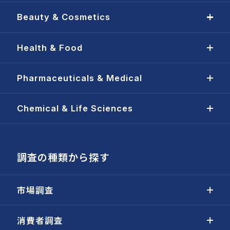
Beauty & Cosmetics
Health & Food
Pharmaceuticals & Medical
Chemical & Life Sciences
調査の種類から探す
市場調査
消費者調査