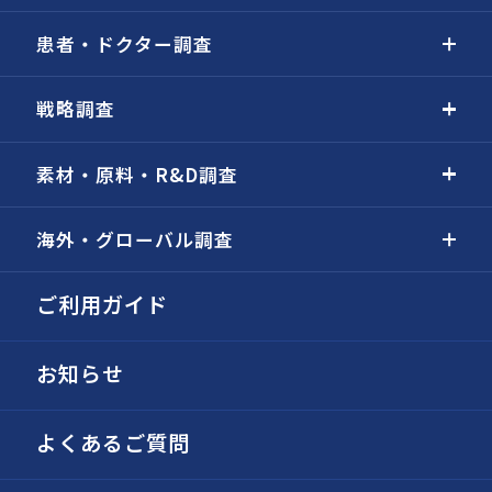
患者・ドクター調査
戦略調査
素材・原料・R&D調査
海外・グローバル調査
ご利用ガイド
お知らせ
よくあるご質問