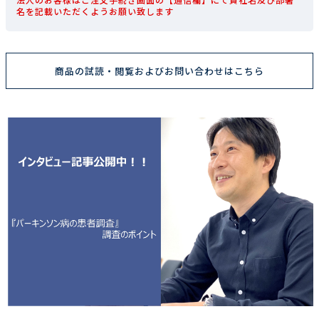
名を記載いただくようお願い致します
商品の試読・閲覧およびお問い合わせはこちら