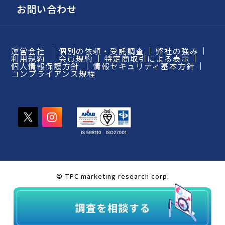
お問い合わせ
運営会社
個別の依頼・受託調査
弊社の強み
利用規約
会員規約
特定商取引による表示
個人情報保護方針
情報セキュリティ基本方針
コンプライアンス規程
© TPC marketing research corp.