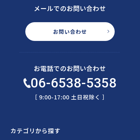
メールでのお問い合わせ
お問い合わせ
お電話でのお問い合わせ
06-6538-5358
［ 9:00-17:00 土日祝除く ］
カテゴリから探す