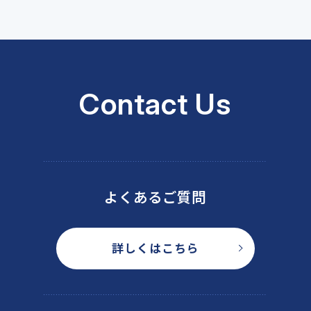
Contact Us
よくあるご質問
詳しくはこちら