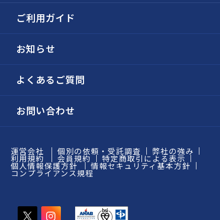
ご利用ガイド
お知らせ
よくあるご質問
お問い合わせ
運営会社
個別の依頼・受託調査
弊社の強み
利用規約
会員規約
特定商取引による表示
個人情報保護方針
情報セキュリティ基本方針
コンプライアンス規程