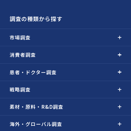
調査の種類から探す
市場調査
消費者調査
患者・ドクター調査
戦略調査
素材・原料・R&D調査
海外・グローバル調査