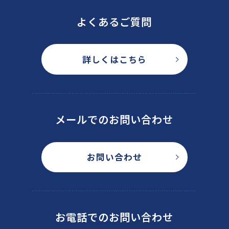
よくあるご質問
詳しくはこちら
メールでのお問い合わせ
お問い合わせ
お電話でのお問い合わせ