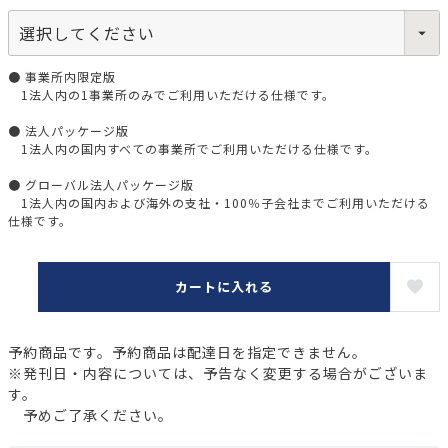
● 事業所内限定版
1法人内の1事業所のみでご利用いただける仕様です。
● 法人パッケージ版
1法人内の国内すべての事業所でご利用いただける仕様です。
● グローバル法人パッケージ版
1法人内の国内および海外の支社・100％子会社までご利用いただける
仕様です。
カートに入れる
予約商品です。予約商品は配達日を指定できません。
※発刊日・内容については、予告なく変更する場合がございま
す。
予めご了承ください。