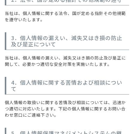
当社は、個人情報に関する法令、国が定める指針その他規範
を遵守いたします。
3．個人情報の漏えい、滅失又はき損の防止
及び是正について
当社は、個人情報の漏えい、滅失又はき損の防止及び是正に
関して、必要かつ適切な安全対策を実施いたします。
4．個人情報に関する苦情および相談につい
て
個人情報の取扱いに関する苦情及び相談については、迅速か
つ適切に対応いたします。下記の個人情報に関するお問い合
わせ窓口にご連絡下さい。
5．個人情報保護マネジメントシステムの継