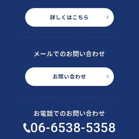
詳しくはこちら
メールでのお問い合わせ
お問い合わせ
お電話でのお問い合わせ
06-6538-5358