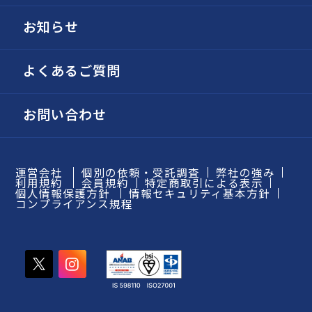
お知らせ
よくあるご質問
お問い合わせ
運営会社
個別の依頼・受託調査
弊社の強み
利用規約
会員規約
特定商取引による表示
個人情報保護方針
情報セキュリティ基本方針
コンプライアンス規程