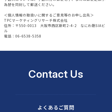
為替を同封して郵送ください。
＜個人情報の取扱いに関するご意見等のお申し出先＞
TPCマーケティングリサーチ株式会社
住所：〒550-0013 大阪市西区新町2-4-2 なにわ筋SIAビ
ル
電話：06-6538-5358
Contact Us
よくあるご質問