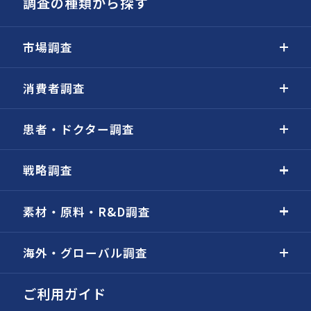
調査の種類から探す
市場調査
消費者調査
患者・ドクター調査
戦略調査
素材・原料・R&D調査
海外・グローバル調査
ご利用ガイド