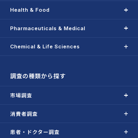
Health & Food
Pharmaceuticals & Medical
Chemical & Life Sciences
調査の種類から探す
市場調査
消費者調査
患者・ドクター調査