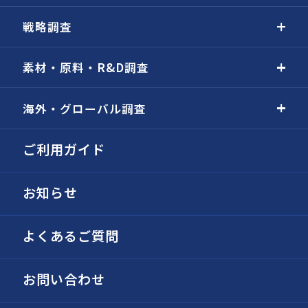
戦略調査
素材・原料・R&D調査
海外・グローバル調査
ご利用ガイド
お知らせ
よくあるご質問
お問い合わせ