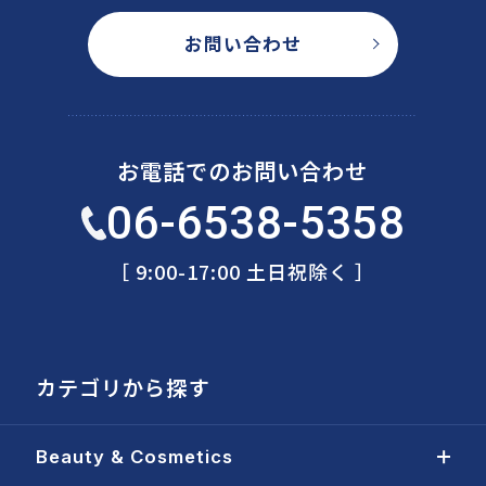
お問い合わせ
お電話でのお問い合わせ
06-6538-5358
［ 9:00-17:00 土日祝除く ］
カテゴリから探す
Beauty & Cosmetics