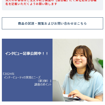
名を記載いただくようお願い致します
商品の試読・閲覧およびお問い合わせはこちら