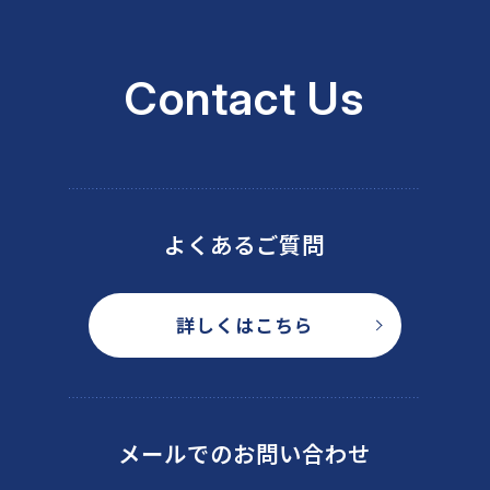
Contact Us
よくあるご質問
詳しくはこちら
メールでのお問い合わせ