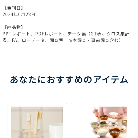
【発刊日】
2024年6月28日
【納品物】
PPTレポート、PDFレポート、データ編（GT表、クロス集計
表、FA、ローデータ、調査票 ※本調査・事前調査含む）
あなたにおすすめのアイテム