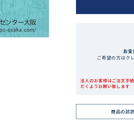
お支
ご希望の方はク
法人のお客様はご注文手
だくようお願い致します
商品の試