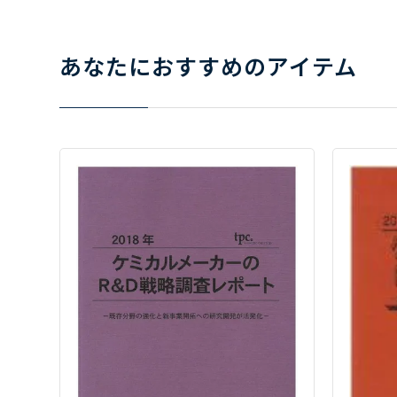
あなたにおすすめのアイテム