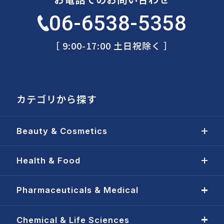
06-6538-5358
［ 9:00-17:00 土日祝除く ］
カテゴリから探す
Beauty & Cosmetics
Health & Food
Pharmaceuticals & Medical
Chemical & Life Sciences