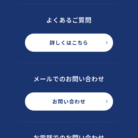
よくあるご質問
詳しくはこちら
メールでのお問い合わせ
お問い合わせ
お電話でのお問い合わせ