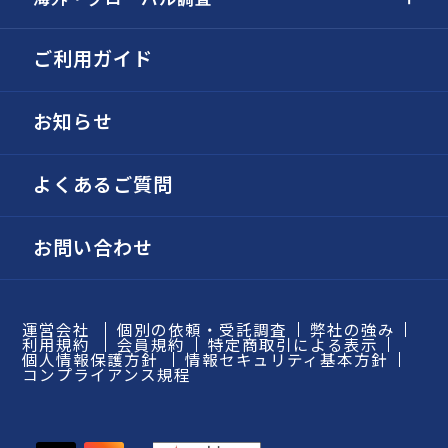
ご利用ガイド
お知らせ
よくあるご質問
お問い合わせ
運営会社
個別の依頼・受託調査
弊社の強み
利用規約
会員規約
特定商取引による表示
個人情報保護方針
情報セキュリティ基本方針
コンプライアンス規程