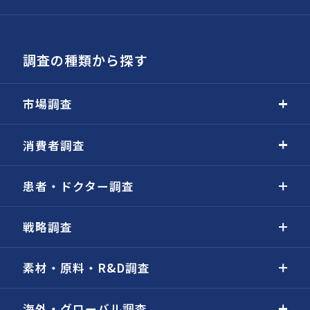
調査の種類から探す
市場調査
消費者調査
患者・ドクター調査
戦略調査
素材・原料・R&D調査
海外・グローバル調査