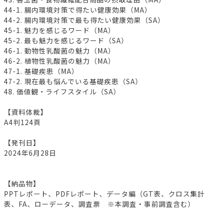
44-1. 腸内環境対策で得たい健康効果（MA）
44-2. 腸内環境対策で最も得たい健康効果（SA）
45-1. 魅力を感じるワード（MA）
45-2. 最も魅力を感じるワード（SA）
46-1. 動物性乳酸菌の魅力（MA）
46-2. 植物性乳酸菌の魅力（MA）
47-1. 基礎疾患（MA）
47-2. 現在最も悩んでいる基礎疾患（SA）
48. 価値観・ライフスタイル（SA）
【資料体裁】
A4判124頁
【発刊日】
2024年6月28日
【納品物】
PPTレポート、PDFレポート、データ編（GT表、クロス集計
表、FA、ローデータ、調査票 ※本調査・事前調査含む）