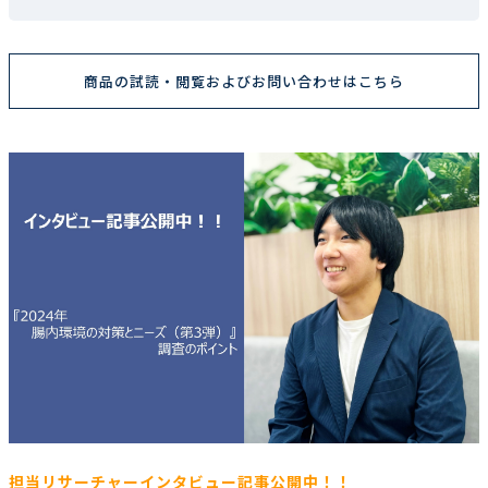
商品の試読・閲覧およびお問い合わせはこちら
担当リサーチャーインタビュー記事公開中！！