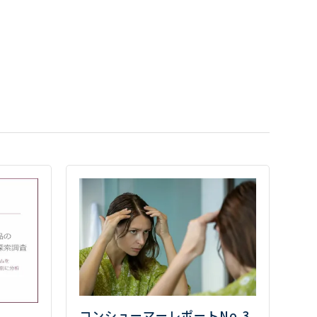
コンシューマーレポートNo.3