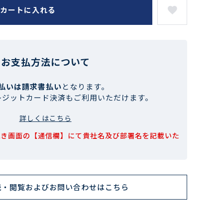
カートに入れる
お支払方法について
払いは請求書払い
となります。
レジットカード決済もご利用いただけます。
詳しくはこちら
続き画面の【通信欄】にて貴社名及び部署名を記載いた
読・閲覧およびお問い合わせはこちら