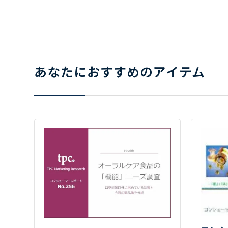
あなたにおすすめのアイテム