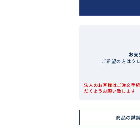
お支
ご希望の方はク
法人のお客様はご注文手
だくようお願い致します
商品の試