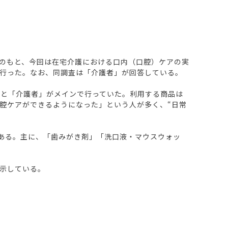
のもと、今回は在宅介護における口内（口腔）ケアの実
行った。なお、同調査は「介護者」が回答している。
」と「介護者」がメインで行っていた。利用する商品は
腔ケアができるようになった」という人が多く、“日常
ある。主に、「歯みがき剤」「洗口液・マウスウォッ
示している。