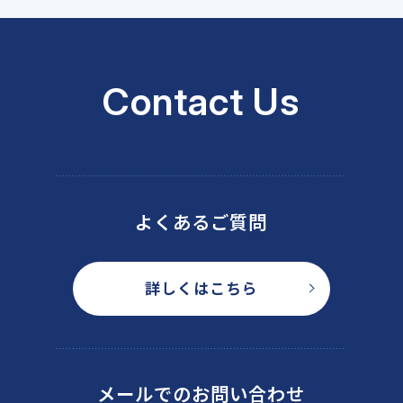
Contact Us
よくあるご質問
詳しくはこちら
メールでのお問い合わせ