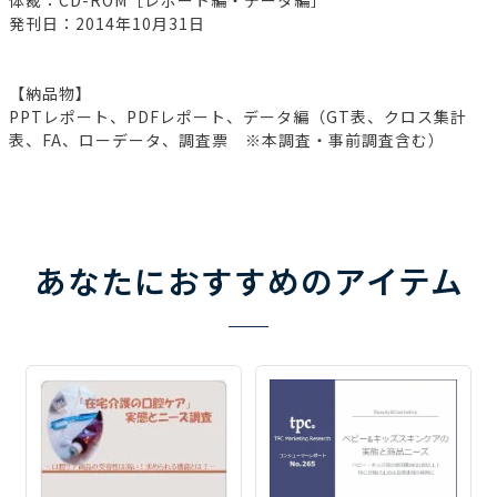
発刊日：2014年10月31日
【納品物】
PPTレポート、PDFレポート、データ編（GT表、クロス集計
表、FA、ローデータ、調査票 ※本調査・事前調査含む）
あなたにおすすめのアイテム