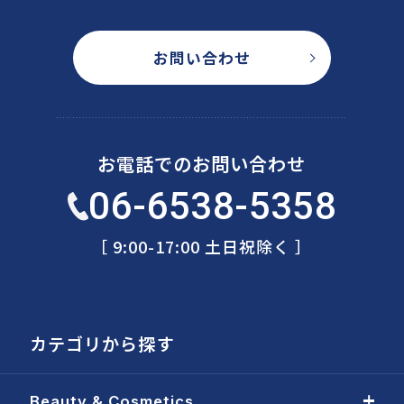
お問い合わせ
お電話でのお問い合わせ
06-6538-5358
［ 9:00-17:00 土日祝除く ］
カテゴリから探す
Beauty & Cosmetics