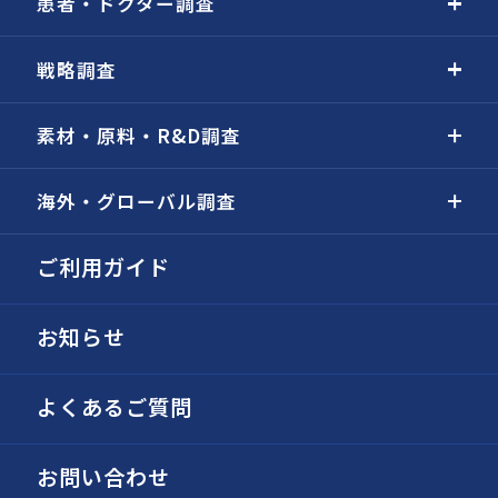
患者・ドクター調査
戦略調査
素材・原料・R&D調査
海外・グローバル調査
ご利用ガイド
お知らせ
よくあるご質問
お問い合わせ