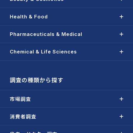
Health & Food
Pharmaceuticals & Medical
Chemical & Life Sciences
調査の種類から探す
市場調査
消費者調査