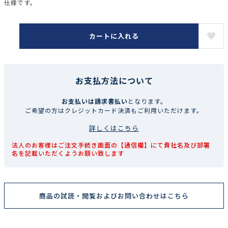
仕様です。
カートに入れる
お支払方法について
お支払いは請求書払い
となります。
ご希望の方はクレジットカード決済もご利用いただけます。
詳しくはこちら
法人のお客様はご注文手続き画面の【通信欄】にて貴社名及び部署
名を記載いただくようお願い致します
商品の試読・閲覧およびお問い合わせはこちら