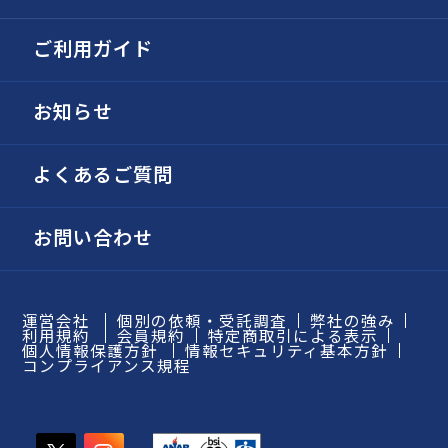
ご利用ガイド
お知らせ
よくあるご質問
お問い合わせ
運営会社
個別の依頼・受託調査
弊社の強み
利用規約
会員規約
特定商取引による表示
個人情報保護方針
情報セキュリティ基本方針
コンプライアンス規程