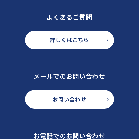
よくあるご質問
詳しくはこちら
メールでのお問い合わせ
お問い合わせ
お電話でのお問い合わせ