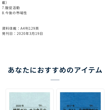
載）
7.販促活動
8.今後の市場性
資料体裁：A4判129頁
発刊日：2020年3月19日
あなたにおすすめのアイテム