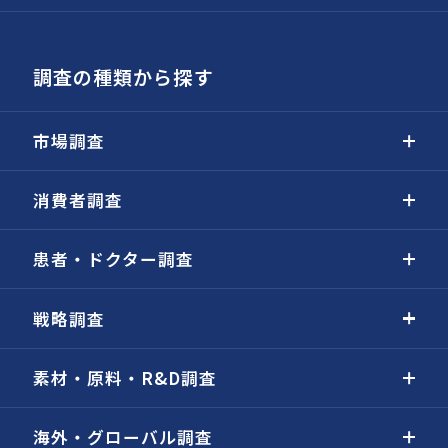
調査の種類から探す
市場調査
消費者調査
患者・ドクター調査
戦略調査
素材・原料・R&D調査
海外・グローバル調査