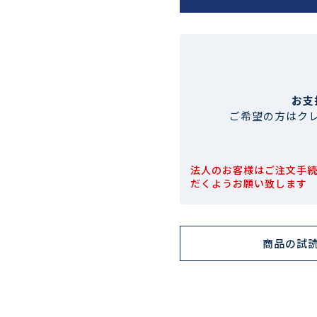
お支
ご希望の方はク
法人のお客様はご注文手
だくようお願い致します
商品の試