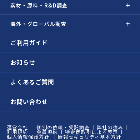
素材・原料・R&D調査
海外・グローバル調査
ご利用ガイド
お知らせ
よくあるご質問
お問い合わせ
運営会社
個別の依頼・受託調査
弊社の強み
利用規約
会員規約
特定商取引による表示
個人情報保護方針
情報セキュリティ基本方針