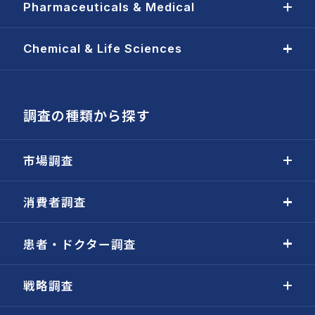
Pharmaceuticals & Medical
Chemical & Life Sciences
調査の種類から探す
市場調査
消費者調査
患者・ドクター調査
戦略調査