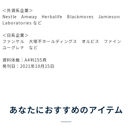
＜外資系企業＞
Nestle Amway Herbalife Blackmores Jamieson
Laboratories など
＜日系企業＞
ファンケル 大塚不ホールディングス オルビス ファイン
ユーグレナ など
資料体裁：A4判155頁
発刊日：2021年10月15日
あなたにおすすめのアイテム