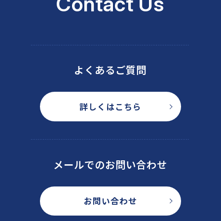
Contact Us
よくあるご質問
詳しくはこちら
メールでのお問い合わせ
お問い合わせ