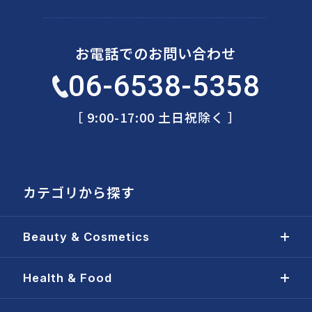
お電話でのお問い合わせ
06-6538-5358
［ 9:00-17:00 土日祝除く ］
カテゴリから探す
Beauty & Cosmetics
Health & Food