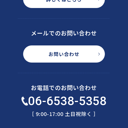
メールでのお問い合わせ
お問い合わせ
お電話でのお問い合わせ
06-6538-5358
［ 9:00-17:00 土日祝除く ］