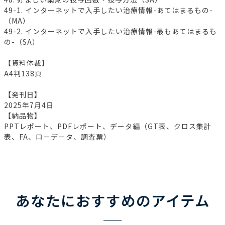
49-1. インターネットで入手したい治療情報-あてはまるもの-
（MA）
49-2. インターネットで入手したい治療情報-最もあてはまるも
の-（SA）
【資料体裁】
A4判138頁
【発刊日】
2025年7月4日
【納品物】
PPTレポート、PDFレポート、データ編（GT表、クロス集計
表、FA、ローデータ、調査票）
あなたにおすすめのアイテム