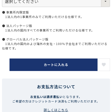
● 事業所内限定版
1法人内の1事業所のみでご利用いただける仕様です。
● 法人パッケージ版
1法人内の国内すべての事業所でご利用いただける仕様です。
● グローバル法人パッケージ版
1法人内の国内および海外の支社・100％子会社までご利用いただける
仕様です。
カートに入れる
お支払方法について
お支払いは請求書払い
となります。
ご希望の方はクレジットカード決済もご利用いただけます。
詳しくはこちら