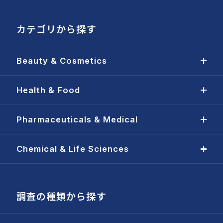
カテゴリから探す
Beauty & Cosmetics
Health & Food
Pharmaceuticals & Medical
Chemical & Life Sciences
調査の種類から探す