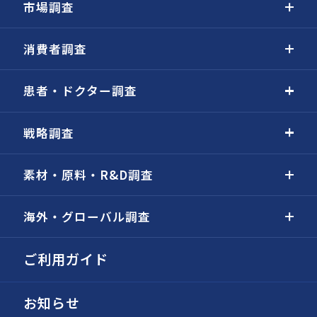
市場調査
消費者調査
患者・ドクター調査
戦略調査
素材・原料・R&D調査
海外・グローバル調査
ご利用ガイド
お知らせ