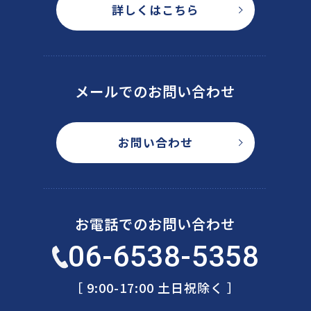
詳しくはこちら
メールでのお問い合わせ
お問い合わせ
お電話でのお問い合わせ
06-6538-5358
［ 9:00-17:00 土日祝除く ］