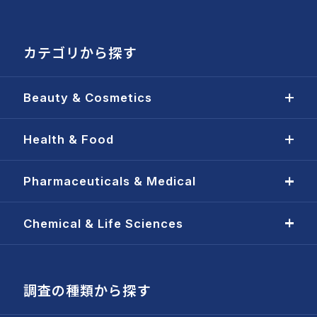
カテゴリから探す
Beauty & Cosmetics
Health & Food
Pharmaceuticals & Medical
Chemical & Life Sciences
調査の種類から探す