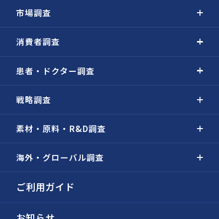
市場調査
消費者調査
患者・ドクター調査
戦略調査
素材・原料・R&D調査
海外・グローバル調査
ご利用ガイド
お知らせ