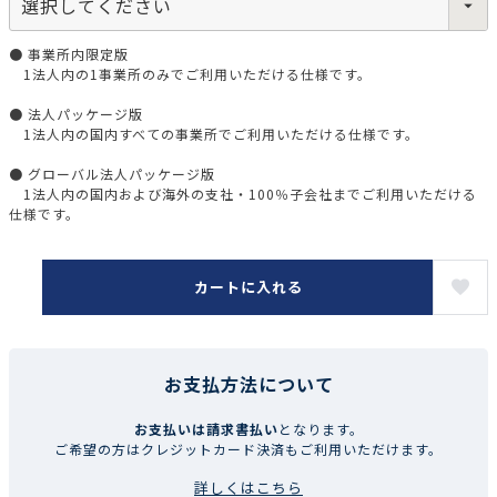
● 事業所内限定版
1法人内の1事業所のみでご利用いただける仕様です。
● 法人パッケージ版
1法人内の国内すべての事業所でご利用いただける仕様です。
● グローバル法人パッケージ版
1法人内の国内および海外の支社・100％子会社までご利用いただける
仕様です。
カートに入れる
お支払方法について
お支払いは請求書払い
となります。
ご希望の方はクレジットカード決済もご利用いただけます。
詳しくはこちら