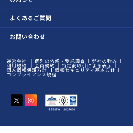
よくあるご質問
お問い合わせ
運営会社
個別の依頼・受託調査
弊社の強み
利用規約
会員規約
特定商取引による表示
個人情報保護方針
情報セキュリティ基本方針
コンプライアンス規程