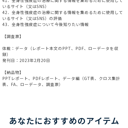
41．全身性強皮症の治療に関する情報を集めるために使用して
いるサイト（又はSNS）
42．全身性強皮症の治療に関する情報を集めるために使用して
いるサイト（又はSNS）の評価
43．全身性強皮症について今後知りたい情報
【調査票】
体裁：データ（レポート本文のPPT、PDF、ローデータを収
録）
発刊日：2023年2月20日
【納品物】
PPTレポート、PDFレポート、データ編（GT表、クロス集計
表、FA、ローデータ、調査票）
あなたにおすすめのアイテム