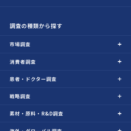
調査の種類から探す
市場調査
消費者調査
患者・ドクター調査
戦略調査
素材・原料・R&D調査
海外・グローバル調査