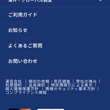
ご利用ガイド
お知らせ
よくあるご質問
お問い合わせ
運営会社
個別の依頼・受託調査
弊社の強み
利用規約
会員規約
特定商取引による表示
個人情報保護方針
情報セキュリティ基本方針
コンプライアンス規程