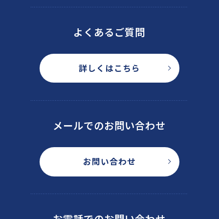
よくあるご質問
詳しくはこちら
メールでのお問い合わせ
お問い合わせ
お電話でのお問い合わせ