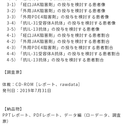
3-1）「経口JAK阻害剤」の投与を検討する患者像
3-2）「外用JAK阻害剤」の投与を検討する患者像
3-3）「外用PDE4阻害剤」の投与を検討する患者像
3-4）「抗IL-31受容体A抗体」の投与を検討する患者像
3-5）「抗IL-13抗体」の投与を検討する患者像
4-1）「経口JAK阻害剤」の投与を検討する患者割合
4-2）「外用JAK阻害剤」の投与を検討する患者割合
4-3）「外用PDE4阻害剤」の投与を検討する患者割合
4-4）「抗IL-31受容体A抗体」の投与を検討する患者割合
4-5）「抗IL-13抗体」の投与を検討する患者割合
【調査票】
体裁：CD-ROM［レポート、rawdata］
発刊日：2019年7月31日
【納品物】
PPTレポート、PDFレポート、データ編（ローデータ、調査
票）