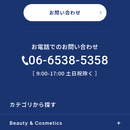
お問い合わせ
お電話でのお問い合わせ
06-6538-5358
［ 9:00-17:00 土日祝除く ］
カテゴリから探す
Beauty & Cosmetics