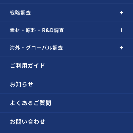
戦略調査
素材・原料・R&D調査
海外・グローバル調査
ご利用ガイド
お知らせ
よくあるご質問
お問い合わせ