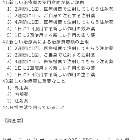
41.新しい治療薬の使用意向が低い理由
1）2週間に1回、医療機関で注射してもらう注射薬
2）2週間に1回、ご自身で注射する注射薬
3）4週間に1回、医療機関で注射してもらう注射薬
4）1日に1回服用する新しい作用の飲み薬
5）1日に2回使用する新しい作用の塗り薬
42.新しい治療薬による治療費増額の上限
1）2週間に1回、医療機関で注射してもらう注射薬
2）2週間に1回、ご自身で注射する注射薬
3）4週間に1回、医療機関で注射してもらう注射薬
4）1日に1回服用する新しい作用の飲み薬
5）1日に2回使用する新しい作用の塗り薬
43.新しい治療薬に重要なこと
1）外用薬
2）内服薬
3）注射薬
44.日常生活で困っていること
【調査票】