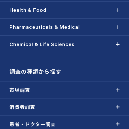
Health & Food
Pharmaceuticals & Medical
Chemical & Life Sciences
調査の種類から探す
市場調査
消費者調査
患者・ドクター調査