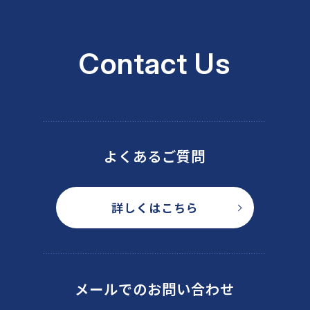
Contact Us
よくあるご質問
詳しくはこちら
メールでのお問い合わせ