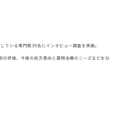
している専門医30名にインタビュー調査を実施。
る薬剤の評価、今後の処方意向と薬物治療のニーズなどを分