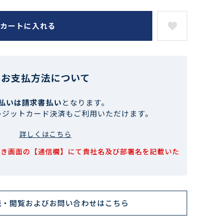
カートに入れる
お支払方法について
払いは請求書払い
となります。
レジットカード決済もご利用いただけます。
詳しくはこちら
続き画面の【通信欄】にて貴社名及び部署名を記載いた
読・閲覧およびお問い合わせはこちら