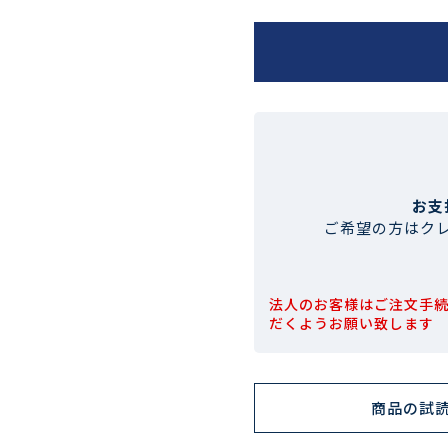
お支
ご希望の方はク
法人のお客様はご注文手
だくようお願い致します
商品の試