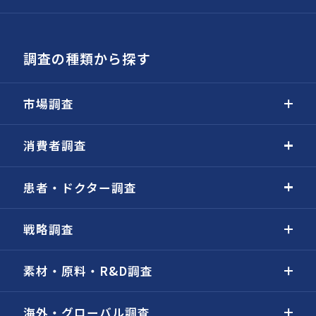
調査の種類から探す
市場調査
消費者調査
患者・ドクター調査
戦略調査
素材・原料・R&D調査
海外・グローバル調査