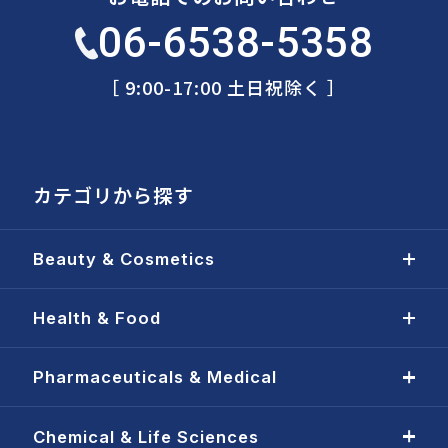
06-6538-5358
［ 9:00-17:00 土日祝除く ］
カテゴリから探す
Beauty & Cosmetics
Health & Food
Pharmaceuticals & Medical
Chemical & Life Sciences