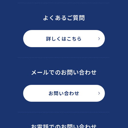
よくあるご質問
詳しくはこちら
メールでのお問い合わせ
お問い合わせ
お電話でのお問い合わせ