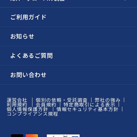
ご利用ガイド
お知らせ
よくあるご質問
お問い合わせ
運営会社
個別の依頼・受託調査
弊社の強み
利用規約
会員規約
特定商取引による表示
個人情報保護方針
情報セキュリティ基本方針
コンプライアンス規程