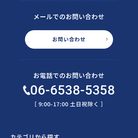
メールでのお問い合わせ
お問い合わせ
お電話でのお問い合わせ
06-6538-5358
［ 9:00-17:00 土日祝除く ］
カテゴリから探す