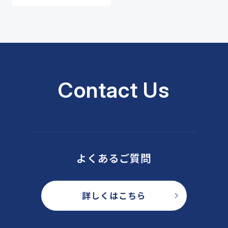
Contact Us
よくあるご質問
詳しくはこちら