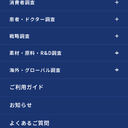
消費者調査
患者・ドクター調査
戦略調査
素材・原料・R&D調査
海外・グローバル調査
ご利用ガイド
お知らせ
よくあるご質問