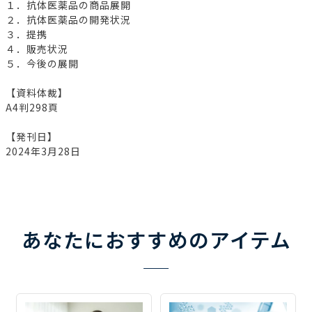
１．抗体医薬品の商品展開
２．抗体医薬品の開発状況
３．提携
４．販売状況
５．今後の展開
【資料体裁】
A4判298頁
【発刊日】
2024年3月28日
あなたにおすすめのアイテム