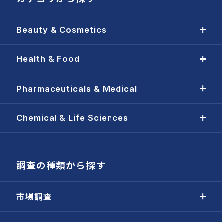
Beauty & Cosmetics
Health & Food
Pharmaceuticals & Medical
Chemical & Life Sciences
調査の種類から探す
市場調査