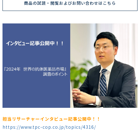
商品の試読・閲覧およびお問い合わせはこちら
担当リサーチャーインタビュー記事公開中！！
https://www.tpc-cop.co.jp/topics/4316/