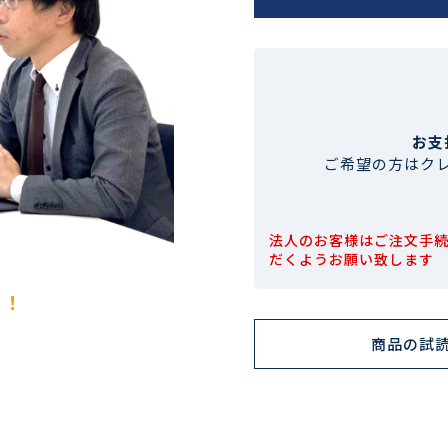
お支
ご希望の方はク
法人のお客様はご注文手
だくようお願い致します
！！
商品の試