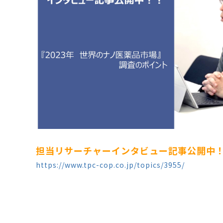
担当リサーチャーインタビュー記事公開中
https://www.tpc-cop.co.jp/topics/3955/