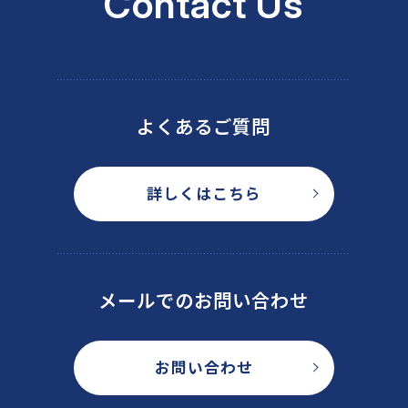
Contact Us
よくあるご質問
詳しくはこちら
メールでのお問い合わせ
お問い合わせ