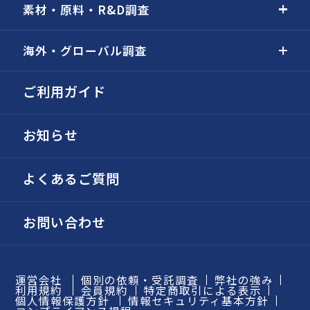
素材・原料・R&D調査
海外・グローバル調査
ご利用ガイド
お知らせ
よくあるご質問
お問い合わせ
運営会社
個別の依頼・受託調査
弊社の強み
利用規約
会員規約
特定商取引による表示
個人情報保護方針
情報セキュリティ基本方針