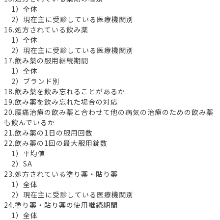
1）全体
2）現在主に受診している医療機関別
16.処方されている飲み薬
1）全体
2）現在主に受診している医療機関別
17.飲み薬の服用継続期間
1）全体
2）ブランド別
18.飲み薬を飲み忘れることがあるか
19.飲み薬を飲み忘れた場合の対応
20.腰痛治療の飲み薬と合わせて他の病気の治療のための飲み薬
も飲んでいるか
21.飲み薬の1日の服用回数
22.飲み薬の1回の最大服用錠数
1）平均値
2）SA
23.処方されている塗り薬・貼り薬
1）全体
2）現在主に受診している医療機関別
24.塗り薬・貼り薬の使用継続期間
1）全体