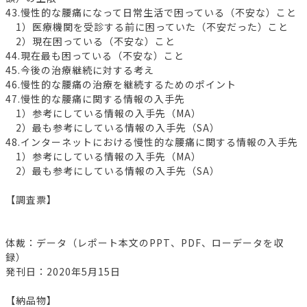
43.慢性的な腰痛になって日常生活で困っている（不安な）こと
1）医療機関を受診する前に困っていた（不安だった）こと
2）現在困っている（不安な）こと
44.現在最も困っている（不安な）こと
45.今後の治療継続に対する考え
46.慢性的な腰痛の治療を継続するためのポイント
47.慢性的な腰痛に関する情報の入手先
1）参考にしている情報の入手先（MA）
2）最も参考にしている情報の入手先（SA）
48.インターネットにおける慢性的な腰痛に関する情報の入手先
1）参考にしている情報の入手先（MA）
2）最も参考にしている情報の入手先（SA）
【調査票】
体裁：データ（レポート本文のPPT、PDF、ローデータを収
録）
発刊日：2020年5月15日
【納品物】