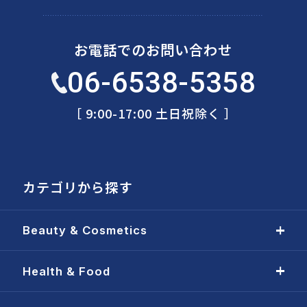
お電話でのお問い合わせ
06-6538-5358
［ 9:00-17:00 土日祝除く ］
カテゴリから探す
Beauty & Cosmetics
Health & Food