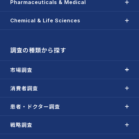
Pharmaceuticals & Medical
Chemical & Life Sciences
調査の種類から探す
市場調査
消費者調査
患者・ドクター調査
戦略調査