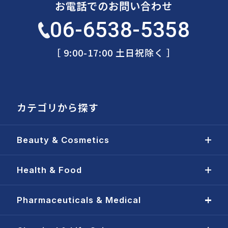
お電話でのお問い合わせ
06-6538-5358
［ 9:00-17:00 土日祝除く ］
カテゴリから探す
Beauty & Cosmetics
Health & Food
Pharmaceuticals & Medical