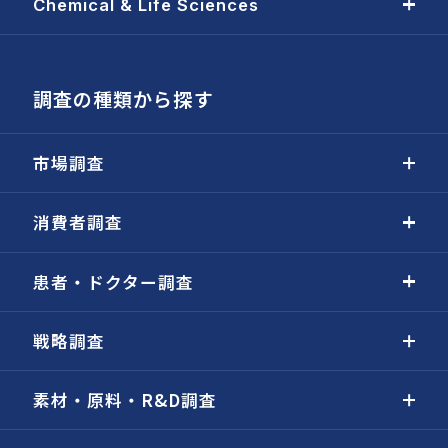
Chemical & Life Sciences
調査の種類から探す
市場調査
消費者調査
患者・ドクター調査
戦略調査
素材・原料・R&D調査