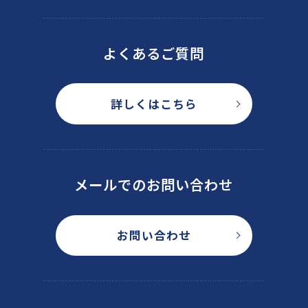
よくあるご質問
詳しくはこちら
メールでのお問い合わせ
お問い合わせ