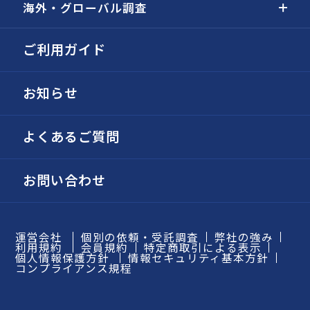
海外・グローバル調査
ご利用ガイド
お知らせ
よくあるご質問
お問い合わせ
運営会社
個別の依頼・受託調査
弊社の強み
利用規約
会員規約
特定商取引による表示
個人情報保護方針
情報セキュリティ基本方針
コンプライアンス規程