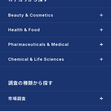
Beauty & Cosmetics
Health & Food
Pharmaceuticals & Medical
Chemical & Life Sciences
調査の種類から探す
市場調査