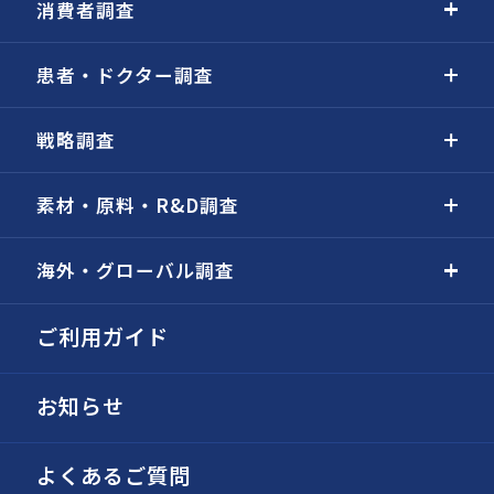
消費者調査
患者・ドクター調査
戦略調査
素材・原料・R&D調査
海外・グローバル調査
ご利用ガイド
お知らせ
よくあるご質問