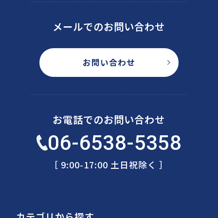
メールでのお問い合わせ
お問い合わせ
お電話でのお問い合わせ
06-6538-5358
［ 9:00-17:00 土日祝除く ］
カテゴリから探す