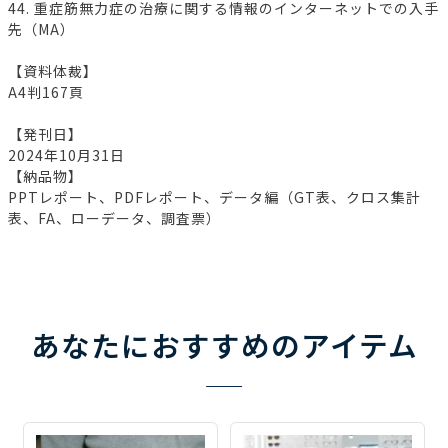
44. 重症筋無力症の治療に関する情報のインターネットでの入手
先（MA）
【資料体裁】
A4判167頁
【発刊日】
2024年10月31日
【納品物】
PPTレポート、PDFレポート、データ編（GT表、クロス集計
表、FA、ローデータ、調査票）
あなたにおすすめのアイテム