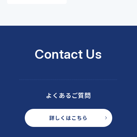
使用意向が高い人が多数！―
Contact Us
よくあるご質問
詳しくはこちら