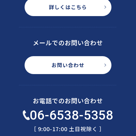
詳しくはこちら
メールでのお問い合わせ
お問い合わせ
お電話でのお問い合わせ
06-6538-5358
［ 9:00-17:00 土日祝除く ］