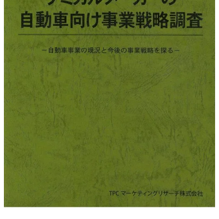
調査の種類で選ぶ
リセット
検索する