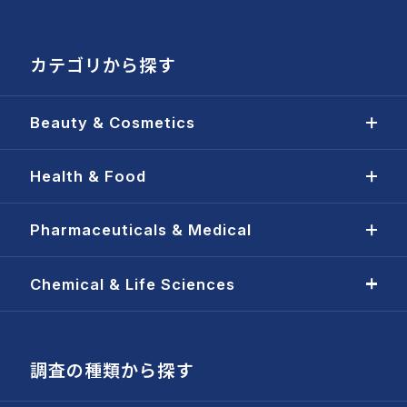
カテゴリから探す
Beauty & Cosmetics
Health & Food
Pharmaceuticals & Medical
Chemical & Life Sciences
調査の種類から探す