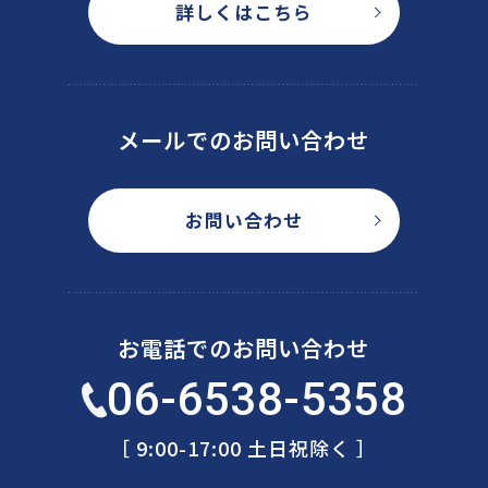
詳しくはこちら
メールでのお問い合わせ
お問い合わせ
お電話でのお問い合わせ
06-6538-5358
［ 9:00-17:00 土日祝除く ］