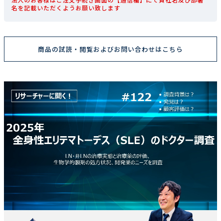
名を記載いただくようお願い致します
商品の試読・閲覧およびお問い合わせはこちら