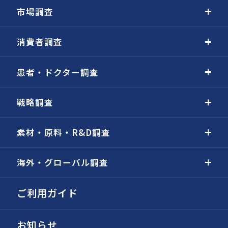
市場調査
消費者調査
患者・ドクター調査
戦略調査
素材・原料・R&D調査
海外・グローバル調査
ご利用ガイド
お知らせ