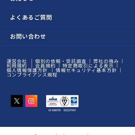
よくあるご質問
お問い合わせ
運営会社
個別の依頼・受託調査
弊社の強み
利用規約
会員規約
特定商取引による表示
個人情報保護方針
情報セキュリティ基本方針
コンプライアンス規程