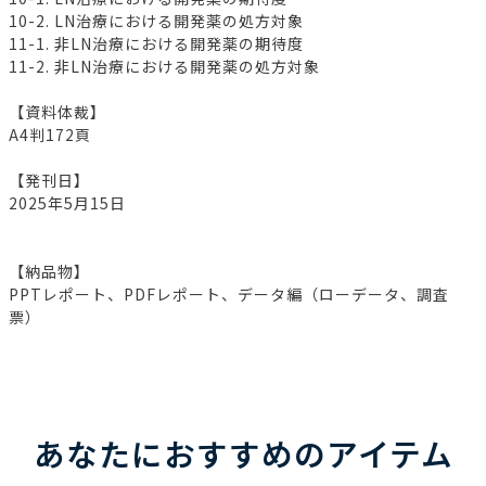
10-2. LN治療における開発薬の処方対象
11-1. 非LN治療における開発薬の期待度
11-2. 非LN治療における開発薬の処方対象
【資料体裁】
A4判172頁
【発刊日】
2025年5月15日
【納品物】
PPTレポート、PDFレポート、データ編（ローデータ、調査
票）
あなたにおすすめのアイテム