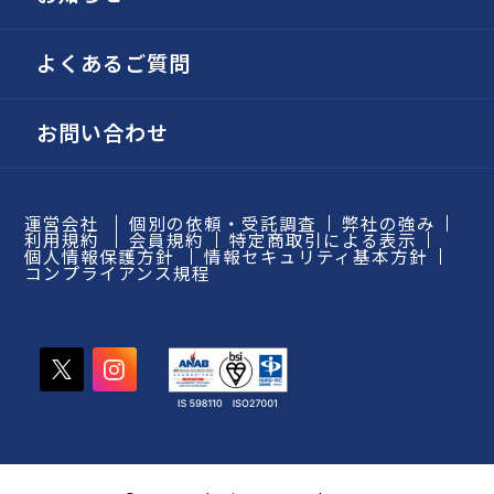
よくあるご質問
お問い合わせ
運営会社
個別の依頼・受託調査
弊社の強み
利用規約
会員規約
特定商取引による表示
個人情報保護方針
情報セキュリティ基本方針
コンプライアンス規程