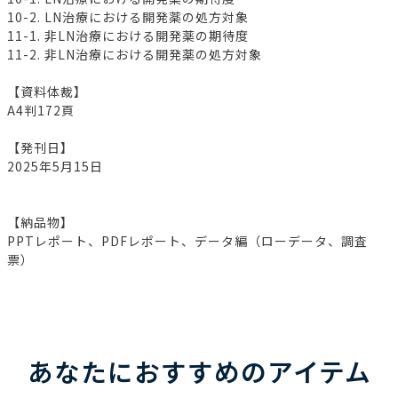
10-2. LN治療における開発薬の処方対象
11-1. 非LN治療における開発薬の期待度
11-2. 非LN治療における開発薬の処方対象
【資料体裁】
A4判172頁
【発刊日】
2025年5月15日
【納品物】
PPTレポート、PDFレポート、データ編（ローデータ、調査
票）
あなたにおすすめのアイテム