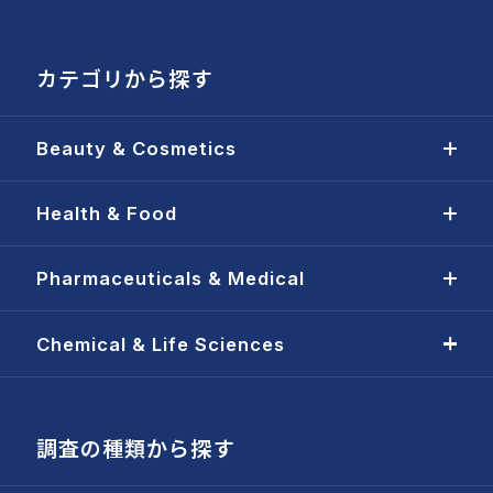
カテゴリから探す
Beauty & Cosmetics
Health & Food
Pharmaceuticals & Medical
Chemical & Life Sciences
調査の種類から探す