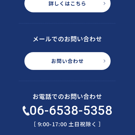
詳しくはこちら
メールでのお問い合わせ
お問い合わせ
お電話でのお問い合わせ
06-6538-5358
［ 9:00-17:00 土日祝除く ］