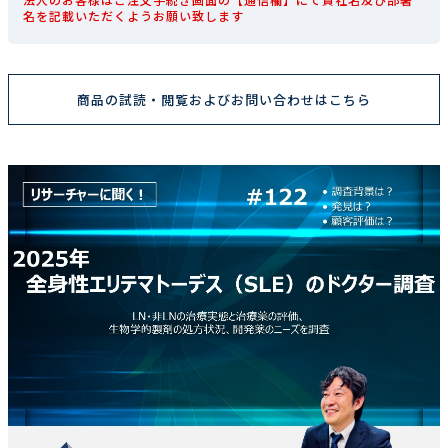
名を記載いただくようお願い致します
商品の試読・閲覧およびお問い合わせはこちら