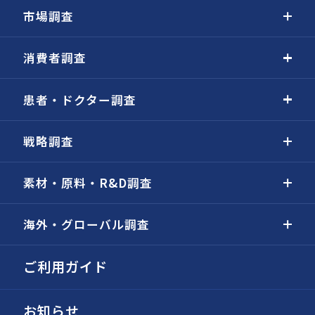
市場調査
消費者調査
患者・ドクター調査
戦略調査
素材・原料・R&D調査
海外・グローバル調査
ご利用ガイド
お知らせ