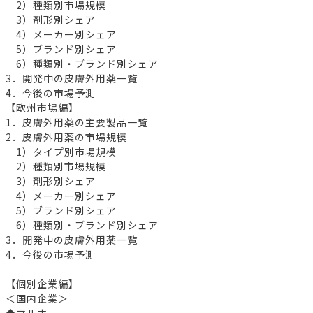
2）種類別市場規模
3）剤形別シェア
4）メーカー別シェア
5）ブランド別シェア
6）種類別・ブランド別シェア
3．開発中の皮膚外用薬一覧
4．今後の市場予測
【欧州市場編】
1．皮膚外用薬の主要製品一覧
2．皮膚外用薬の市場規模
1）タイプ別市場規模
2）種類別市場規模
3）剤形別シェア
4）メーカー別シェア
5）ブランド別シェア
6）種類別・ブランド別シェア
3．開発中の皮膚外用薬一覧
4．今後の市場予測
【個別企業編】
＜国内企業＞
◆マルホ