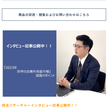
商品の試読・閲覧およびお問い合わせはこちら
担当リサーチャーインタビュー記事公開中！！