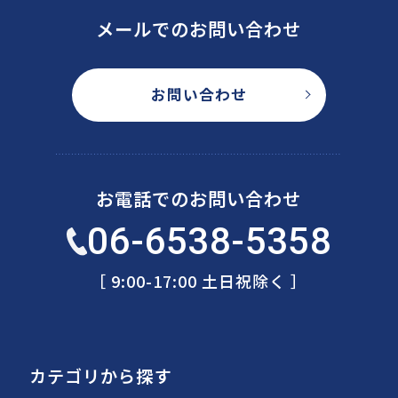
メールでのお問い合わせ
お問い合わせ
お電話でのお問い合わせ
06-6538-5358
［ 9:00-17:00 土日祝除く ］
カテゴリから探す