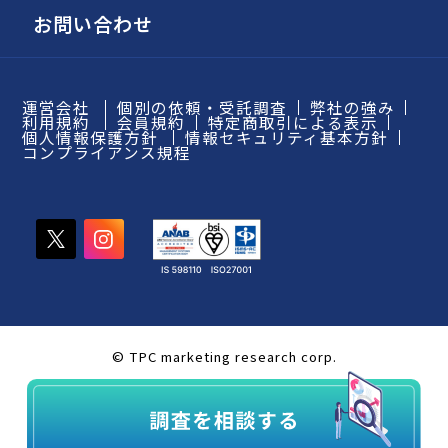
お問い合わせ
運営会社
個別の依頼・受託調査
弊社の強み
利用規約
会員規約
特定商取引による表示
個人情報保護方針
情報セキュリティ基本方針
コンプライアンス規程
© TPC marketing research corp.