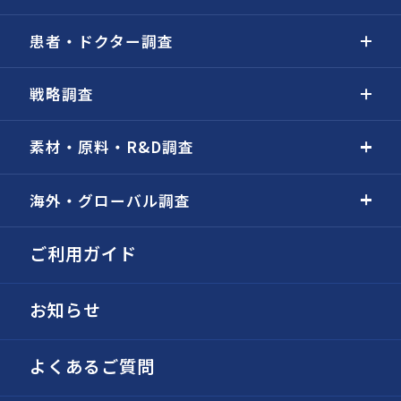
患者・ドクター調査
戦略調査
素材・原料・R&D調査
海外・グローバル調査
ご利用ガイド
お知らせ
よくあるご質問