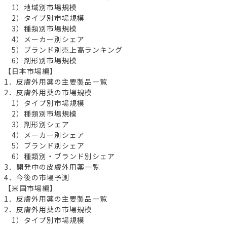
1）地域別市場規模
2）タイプ別市場規模
3）種類別市場規模
4）メーカー別シェア
5）ブランド別売上高ランキング
6）剤形別市場規模
【日本市場編】
1．皮膚外用薬の主要製品一覧
2．皮膚外用薬の市場規模
1）タイプ別市場規模
2）種類別市場規模
3）剤形別シェア
4）メーカー別シェア
5）ブランド別シェア
6）種類別・ブランド別シェア
3．開発中の皮膚外用薬一覧
4．今後の市場予測
【米国市場編】
1．皮膚外用薬の主要製品一覧
2．皮膚外用薬の市場規模
1）タイプ別市場規模