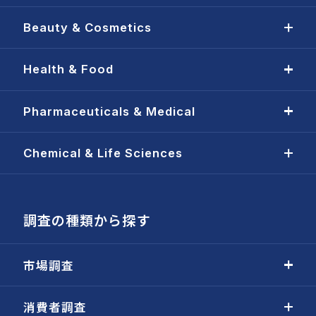
Beauty & Cosmetics
Health & Food
Pharmaceuticals & Medical
Chemical & Life Sciences
調査の種類から探す
市場調査
消費者調査