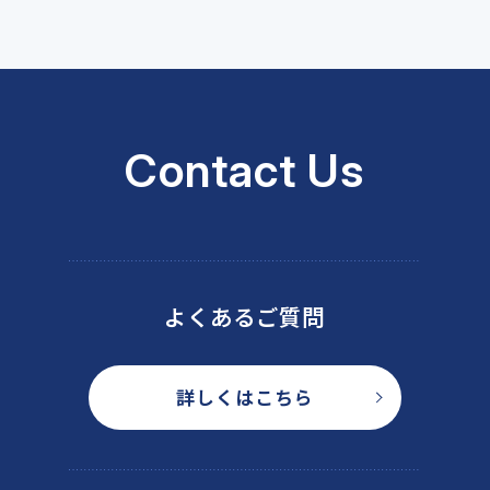
Contact Us
よくあるご質問
詳しくはこちら